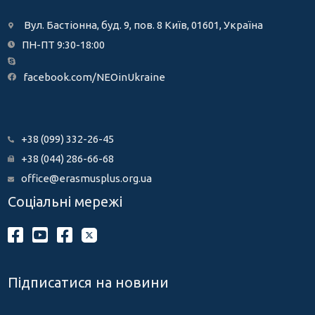
Вул. Бастіонна, буд. 9, пов. 8 Київ, 01601, Україна
ПН-ПТ 9:30-18:00
facebook.com/NEOinUkraine
+38 (099) 332-26-45
+38 (044) 286-66-68
office@erasmusplus.org.ua
Соціальні мережі
Підписатися на новини