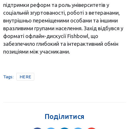
підтримки реформ та роль університетів у
соціальній згуртованості, роботі з ветеранами,
внутрішньо переміщеними особами та іншими
вразливими групами населення. Захід відбувся у
форматі офлайн-дискусії Fishbowl, що
забезпечило глибокий та інтерактивний обмін
позиціями між учасниками.
Tags:
HERE
Поділитися