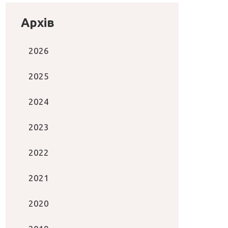
Архів
2026
2025
2024
2023
2022
2021
2020