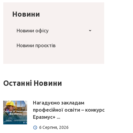
Новини
Новини офісу
Новини проєктів
Останні Новини
Нагадуємо закладам
професійної освіти – конкурс
Еразмус+ ...
6 Серпня, 2026