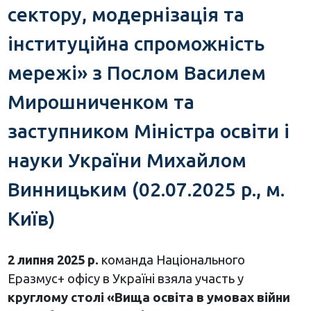
сектору, модернізація та
інституційна спроможність
мережі» з Послом Василем
Мирошниченком та
заступником Міністра освіти і
науки України Михайлом
Винницьким (02.07.2025 р., м.
Київ)
2 липня 2025 р.
команда Національного
Еразмус+ офісу в Україні взяла участь у
круглому столі «Вища освіта в умовах війни