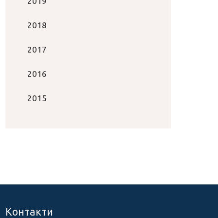
2019
2018
2017
2016
2015
Контакти