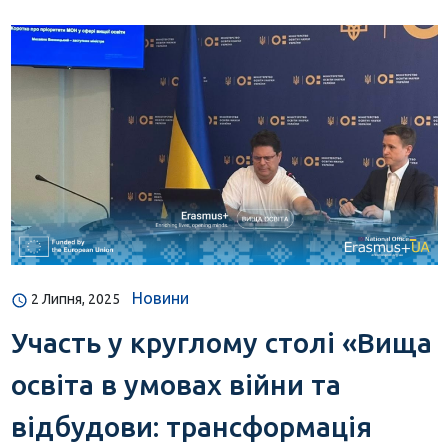
Новини
2 Липня, 2025
Участь у круглому столі «Вища
освіта в умовах війни та
відбудови: трансформація