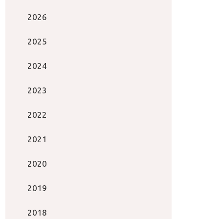
2026
2025
2024
2023
2022
2021
2020
2019
2018