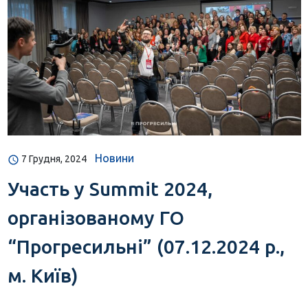
Новини
7 Грудня, 2024
Участь у Summit 2024,
організованому ГО
“Прогресильні” (07.12.2024 р.,
м. Київ)