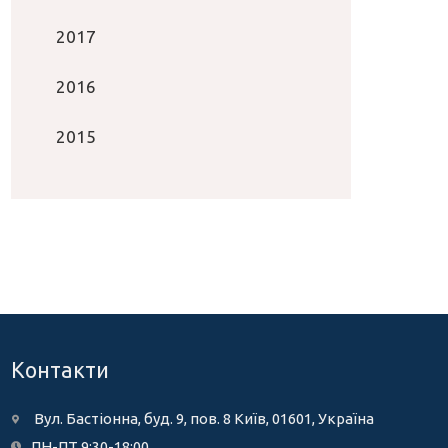
2017
2016
2015
Контакти
Вул. Бастіонна, буд. 9, пов. 8 Київ, 01601, Україна
ПН-ПТ 9:30-18:00