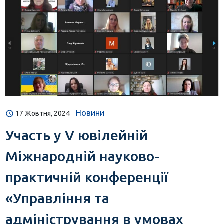
Новини
17 Жовтня, 2024
Участь у V ювілейній
Міжнародній науково-
практичній конференції
«Управління та
адміністрування в умовах