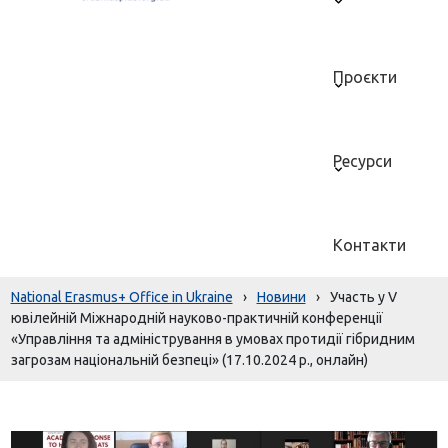
Проєкти
Ресурси
Контакти
National Erasmus+ Office in Ukraine
›
Новини
›
Участь у V
ювілейній Міжнародній науково-практичній конференції
«Управління та адміністрування в умовах протидії гібридним
загрозам національній безпеці» (17.10.2024 р., онлайн)