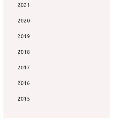
2021
2020
2019
2018
2017
2016
2015