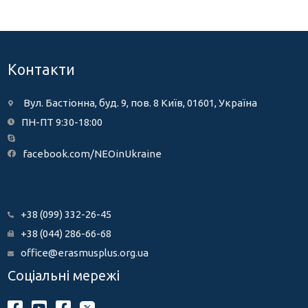
Контакти
Вул. Бастіонна, буд. 9, пов. 8 Київ, 01601, Україна
ПН-ПТ 9:30-18:00
facebook.com/NEOinUkraine
+38 (099) 332-26-45
+38 (044) 286-66-68
office@erasmusplus.org.ua
Соціальні мережі