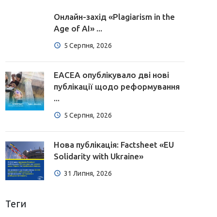
Онлайн-захід «Plagiarism in the
Age of AI» ...
5 Серпня, 2026
EACEA опублікувало дві нові
публікації щодо реформування
...
5 Серпня, 2026
Нова публікація: Factsheet «EU
Solidarity with Ukraine»
31 Липня, 2026
Теги