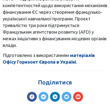
компетентностей щодо використання механізмів
фінансування ЄС через створення французько-
української навчальної програми. Проєкт
тривалістю три роки підтримується
Французьким агентством розвитку (AFD) у
межах ініціативи з фінансування місцевих органів
влади.
Підготовлено з використанням
матеріалів
Офісу Горизонт Європа в Україні
.
Поділитися