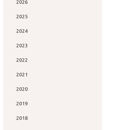
2026
2025
2024
2023
2022
2021
2020
2019
2018