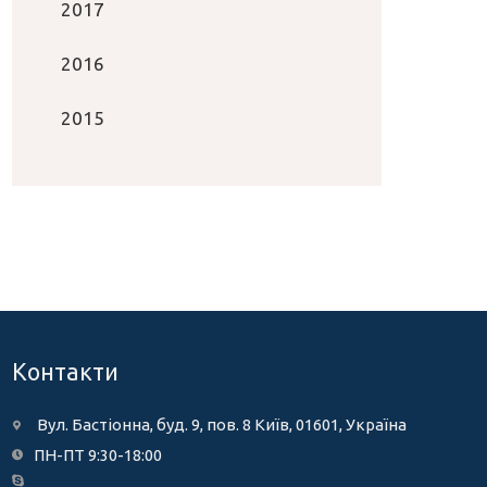
2017
2016
2015
Контакти
Вул. Бастіонна, буд. 9, пов. 8 Київ, 01601, Україна
ПН-ПТ 9:30-18:00