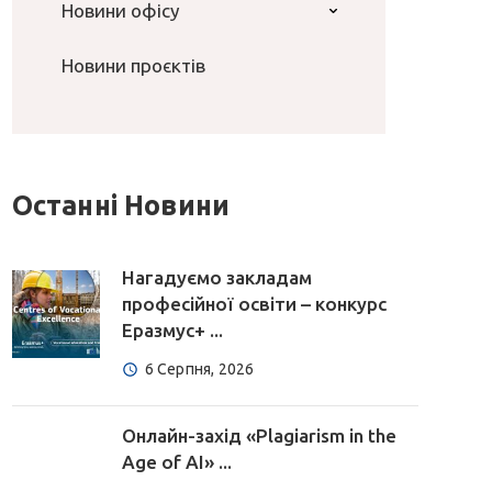
Новини офісу
Новини проєктів
Останні Новини
Нагадуємо закладам
професійної освіти – конкурс
Еразмус+ ...
6 Серпня, 2026
Онлайн-захід «Plagiarism in the
Age of AI» ...