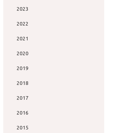
2023
2022
2021
2020
2019
2018
2017
2016
2015