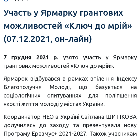
Участь у Ярмарку грантових
можливостей «Ключ до мрій»
(07.12.2021, он-лайн)
7 грудня 2021 р.
узято участь у Ярмарку
грантових можливостей «Ключ до мрій».
Ярмарок відбувався в рамках втілення Індексу
Благополуччя Молоді, що базується на
соціологічних опитуваннях для поліпшення
якості життя молоді у містах України.
Координатор НЕО в Україні Світлана ШИТІКОВА
долучилась до заходу та презентувала нову
Програму Еразмус+ 2021-2027. Також учасникам