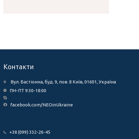
Контакти
Вул. Бастіонна, буд. 9, пов. 8 Київ, 01601, Україна
ПН-ПТ 9:30-18:00
facebook.com/NEOinUkraine
+38 (099) 332-26-45