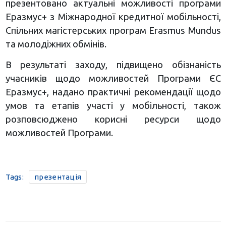
презентовано актуальні можливості програми
Еразмус+ з Міжнародної кредитної мобільності,
Спільних магістерських програм Erasmus Mundus
та молодіжних обмінів.
В результаті заходу, підвищено обізнаність
учасників щодо можливостей Програми ЄС
Еразмус+, надано практичні рекомендації щодо
умов та етапів участі у мобільності, також
розповсюджено корисні ресурси щодо
можливостей Програми.
Tags:
презентація