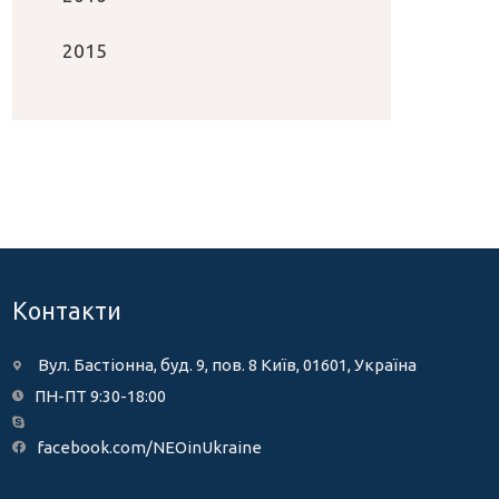
2015
Контакти
Вул. Бастіонна, буд. 9, пов. 8 Київ, 01601, Україна
ПН-ПТ 9:30-18:00
facebook.com/NEOinUkraine