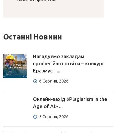
Останні Новини
Нагадуємо закладам
професійної освіти – конкурс
Еразмус+ ...
6 Серпня, 2026
Онлайн-захід «Plagiarism in the
Age of AI» ...
5 Серпня, 2026