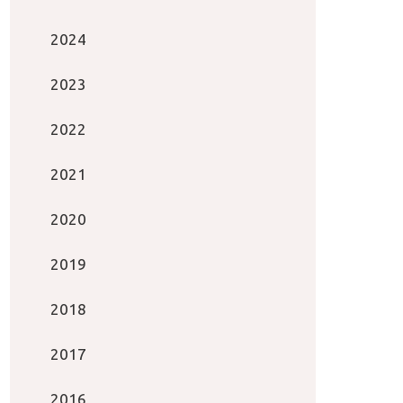
2024
2023
2022
2021
2020
2019
2018
2017
2016