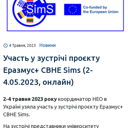
Новини
4 Травня, 2023
Участь у зустрічі проєкту
Еразмус+ CBHE Sims (2-
4.05.2023, онлайн)
2-4 травня 2023 року
координатор НЕО в
Україні узяла участь у зустрічі проєкту Еразмус+
CBHE Sims.
На зустрічі представники університету