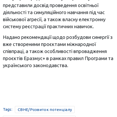
представили досвід проведення освітньої
діяльності та симуляційного навчання під час
військової агресії, а також власну електронну
систему реєстрації практичних навичок.
Надано рекомендації щодо розбудови синергії з
вже створеними проєктами міжнародної
співпраці, а також особливості впровадження
проєктів Еразмус+ в рамках правил Програми та
українського законодавства.
Tags:
CBHE/Розвиток потенціалу