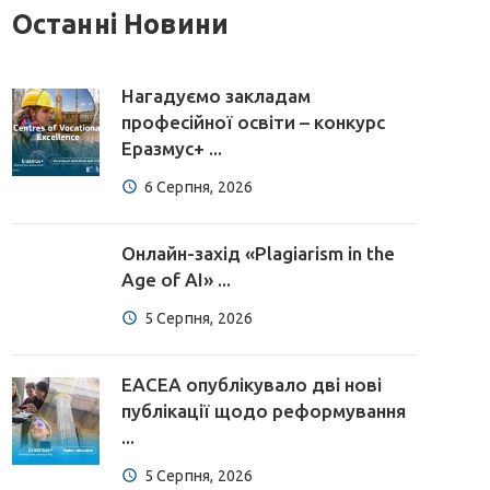
Останні Новини
Нагадуємо закладам
професійної освіти – конкурс
Еразмус+ ...
6 Серпня, 2026
Онлайн-захід «Plagiarism in the
Age of AI» ...
5 Серпня, 2026
EACEA опублікувало дві нові
публікації щодо реформування
...
5 Серпня, 2026