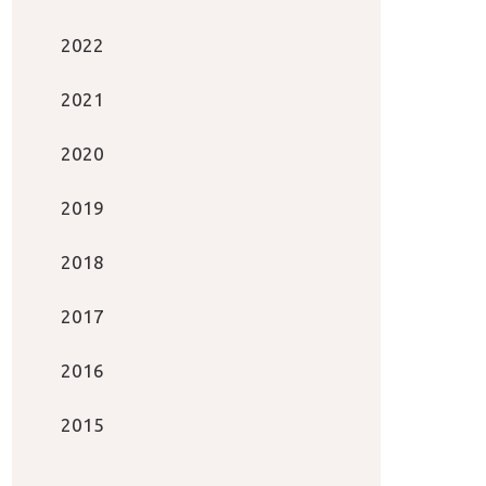
2022
2021
2020
2019
2018
2017
2016
2015