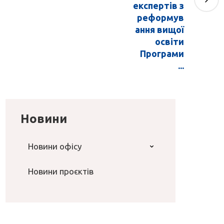
експертів з
реформув
ання вищої
освіти
Програми
...
Новини
Новини офісу
Новини проєктів