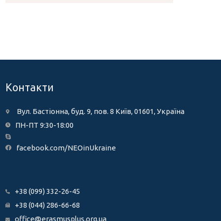
Контакти
Вул. Бастіонна, буд. 9, пов. 8 Київ, 01601, Україна
ПН-ПТ 9:30-18:00
facebook.com/NEOinUkraine
+38 (099) 332-26-45
+38 (044) 286-66-68
office@erasmusplus.org.ua