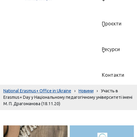
Проєкти
Ресурси
Контакти
National Erasmus+ Office in Ukraine
›
Новини
›
Участь в
Erasmus+ Day у Національному педагогічному університеті імені
М. П. Драгоманова (18.11.20)