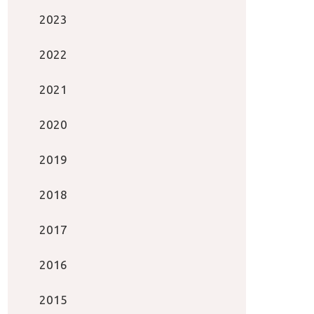
2023
2022
2021
2020
2019
2018
2017
2016
2015