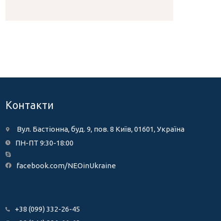
Контакти
Вул. Бастіонна, буд. 9, пов. 8 Київ, 01601, Україна
ПН-ПТ 9:30-18:00
facebook.com/NEOinUkraine
+38 (099) 332-26-45