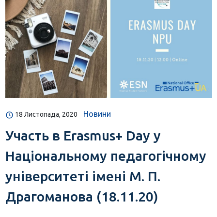
Новини
18 Листопада, 2020
Участь в Erasmus+ Day у
Національному педагогічному
університеті імені М. П.
Драгоманова (18.11.20)