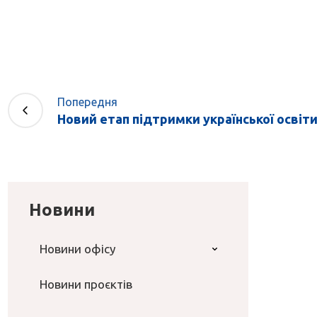
Попередня
Новий етап підтримки української освіти
Новини
Новини офісу
Новини проєктів