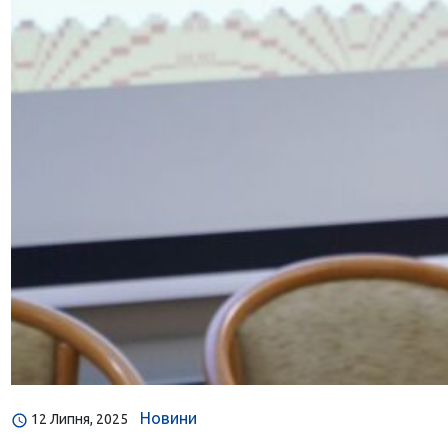
Новини
12 Липня, 2025