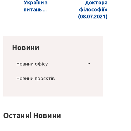
України з
доктора
питань ...
філософії»
(08.07.2021)
Новини
Новини офісу
Новини проєктів
Останні Новини