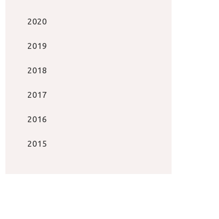
2020
2019
2018
2017
2016
2015