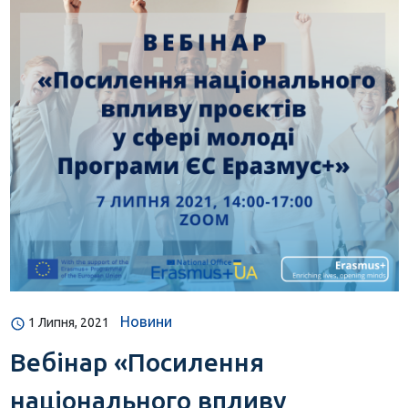
Новини
1 Липня, 2021
Вебінар «Посилення
національного впливу