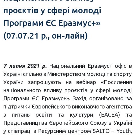
проєктів у сфері молоді
Програми ЄС Еразмус+»
(07.07.21 р., он-лайн)
7 липня 2021 р.
Національний Еразмус+ офіс в
Україні спільно з Міністерством молоді та спорту
України запрошують на вебінар «Посилення
національного впливу проєктів у сфері молоді
Програми ЄС Еразмус+». Захід організовано за
підтримки Європейського виконавчого агентства
з питань освіти та культури (ЕАСЕА) та
Представництва Європейського Союзу в Україні
у співпраці з Ресурсним центром SALTO – Youth,