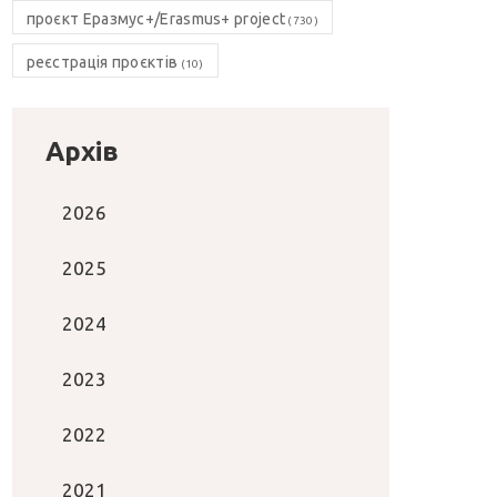
проєкт Еразмус+/Erasmus+ project
(730)
реєстрація проєктів
(10)
Архів
2026
2025
2024
2023
2022
2021