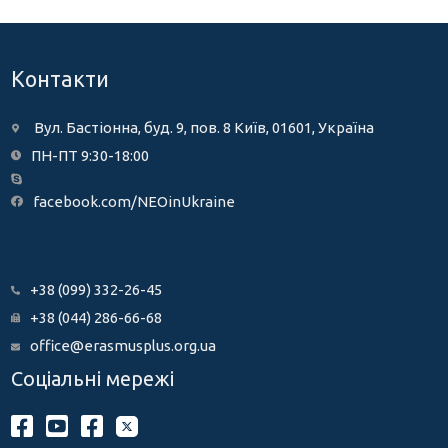
Контакти
Вул. Бастіонна, буд. 9, пов. 8 Київ, 01601, Україна
ПН-ПТ 9:30-18:00
facebook.com/NEOinUkraine
+38 (099) 332-26-45
+38 (044) 286-66-68
office@erasmusplus.org.ua
Соціальні мережі