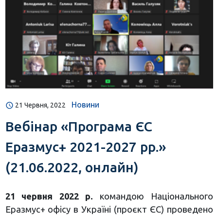
Новини
21 Червня, 2022
Вебінар «Програма ЄС
Еразмус+ 2021-2027 рр.»
(21.06.2022, онлайн)
21 червня 2022 р.
командою Національного
Еразмус+ офісу в Україні (проєкт ЄС) проведено