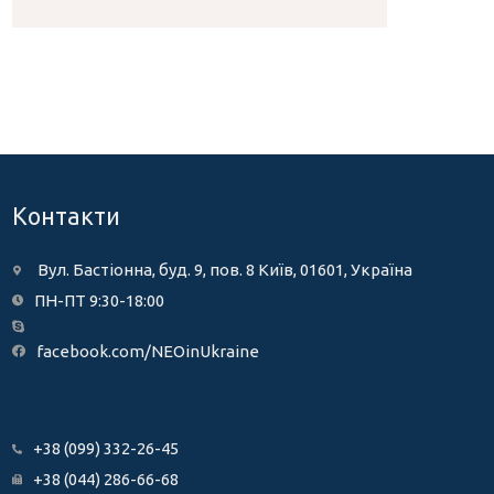
Контакти
Вул. Бастіонна, буд. 9, пов. 8 Київ, 01601, Україна
ПН-ПТ 9:30-18:00
facebook.com/NEOinUkraine
+38 (099) 332-26-45
+38 (044) 286-66-68