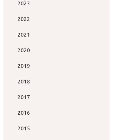
2023
2022
2021
2020
2019
2018
2017
2016
2015