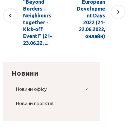
"Beyond
European
Borders -
Developme
Neighbours
nt Days
together -
2022 (21-
Kick-off
22.06.2022,
Event!" (21-
онлайн)
23.06.22, ...
Новини
Новини офісу
Новини проєктів