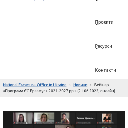
Проєкти
Ресурси
Контакти
National Erasmus+ Office in Ukraine
›
Новини
›
Вебінар
«Програма ЄС Еразмус+ 2021-2027 рр.» (21.06.2022, онлайн)