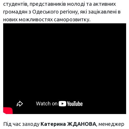
студентів, представників молоді та активних
громадян з Одеського регіону, які зацікавлені в
нових можливостях саморозвитку.
Під час заходу
Катерина ЖДАНОВА
, менеджер