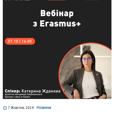
Новини
7 Жовтня, 2024