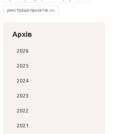
реєстрація проєктів
(10)
Архів
2026
2025
2024
2023
2022
2021