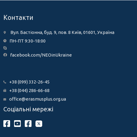
Контакти
Вул. Бастіонна, буд. 9, пов. 8 Київ, 01601, Україна
ПН-ПТ 9:30-18:00
facebook.com/NEOinUkraine
+38 (099) 332-26-45
+38 (044) 286-66-68
office@erasmusplus.org.ua
Соціальні мережі