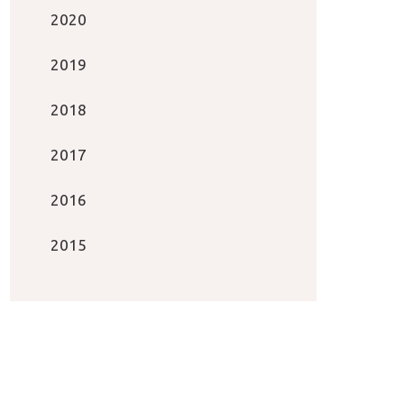
2020
2019
2018
2017
2016
2015