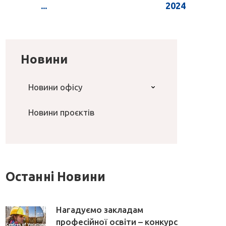
...
2024
Новини
Новини офісу
Новини проєктів
Останні Новини
Нагадуємо закладам
професійної освіти – конкурс