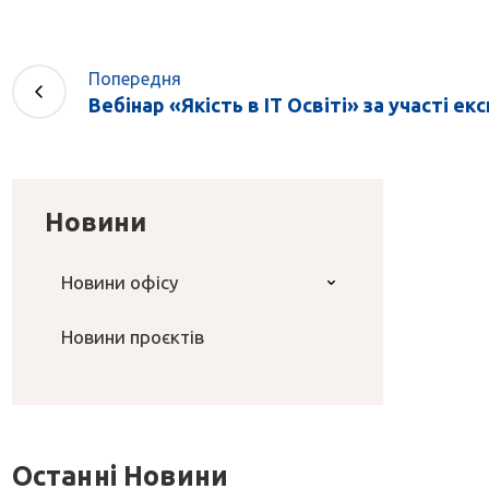
Попередня
Вебінар «Якість в ІТ Освіті» за участі екс
Новини
Новини офісу
Новини проєктів
Останні Новини