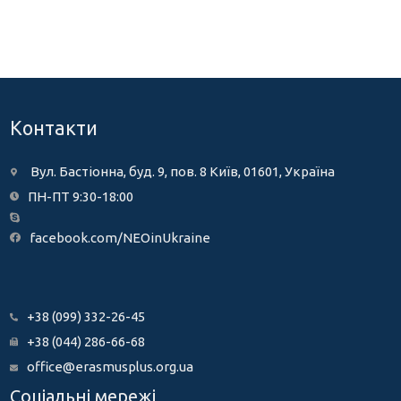
Контакти
Вул. Бастіонна, буд. 9, пов. 8 Київ, 01601, Україна
ПН-ПТ 9:30-18:00
facebook.com/NEOinUkraine
+38 (099) 332-26-45
+38 (044) 286-66-68
office@erasmusplus.org.ua
Соціальні мережі