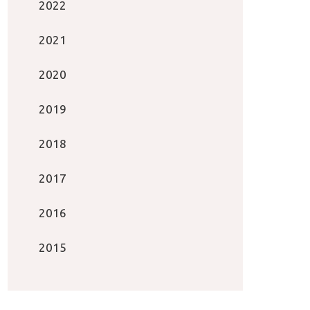
2022
2021
2020
2019
2018
2017
2016
2015