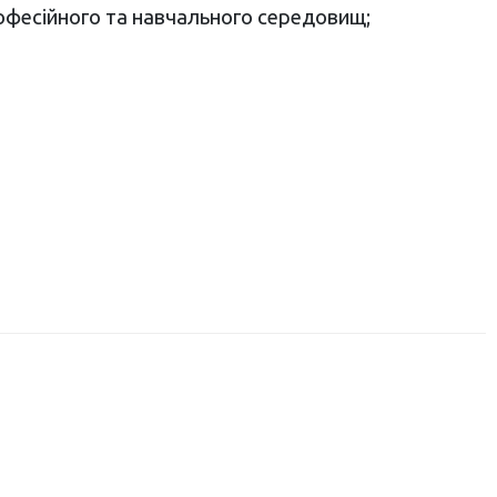
професійного та навчального середовищ;