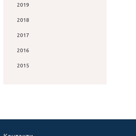
2019
2018
2017
2016
2015