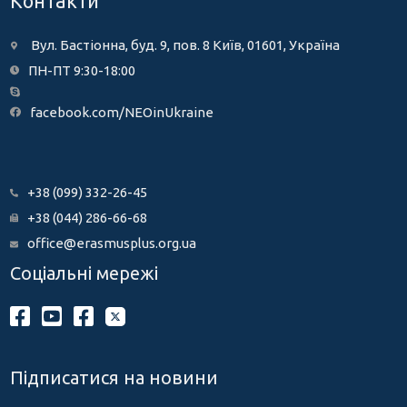
Контакти
Вул. Бастіонна, буд. 9, пов. 8 Київ, 01601, Україна
ПН-ПТ 9:30-18:00
facebook.com/NEOinUkraine
+38 (099) 332-26-45
+38 (044) 286-66-68
office@erasmusplus.org.ua
Соціальні мережі
Підписатися на новини