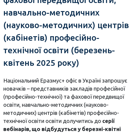
навчально-методичних
(науково-методичних) центрів
(кабінетів) професійно-
технічної освіти (березень-
квітень 2025 року)
Національний Еразмус+ офіс в Україні запрошує
новачків – представників закладів професійної
(професійно-технічної) та фахової передвищої
освіти, навчально-методичних (науково-
методичних) центрів (кабінетів) професійно-
технічної освіти освіти долучитись до
серії
вебінарів, що відбудуться у березні-квітні