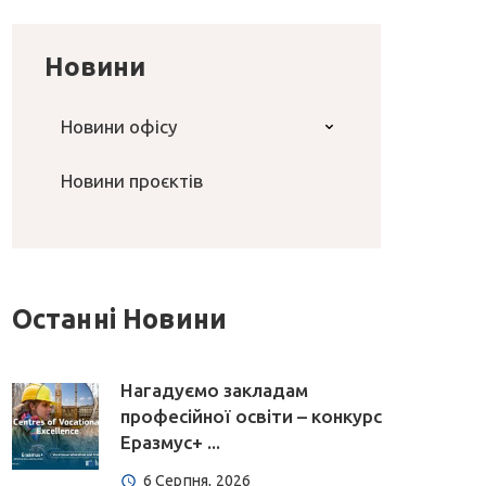
Новини
Новини офісу
Новини проєктів
Останні Новини
Нагадуємо закладам
професійної освіти – конкурс
Еразмус+ ...
6 Серпня, 2026