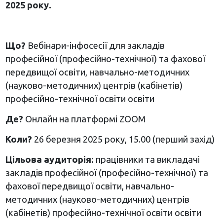
2025 року.
Що?
Вебінари-інфосесії для закладів
професійної (професійно-технічної) та фахової
передвищої освіти, навчально-методичних
(науково-методичних) центрів (кабінетів)
професійно-технічної освіти освіти
Де?
Онлайн на платформі ZOOM
Коли?
26 березня 2025 року, 15.00 (перший захід)
Цільова аудиторія:
працівники та викладачі
закладів професійної (професійно-технічної) та
фахової передвищої освіти, навчально-
методичних (науково-методичних) центрів
(кабінетів) професійно-технічної освіти освіти