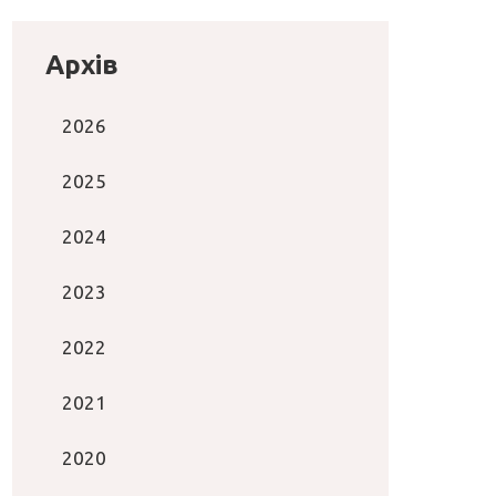
Архів
2026
2025
2024
2023
2022
2021
2020