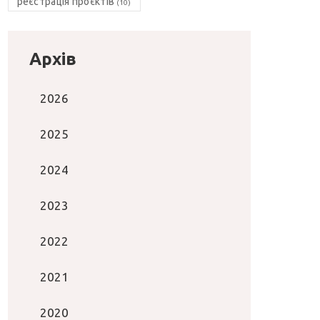
реєстрація проєктів
(10)
Архів
2026
2025
2024
2023
2022
2021
2020