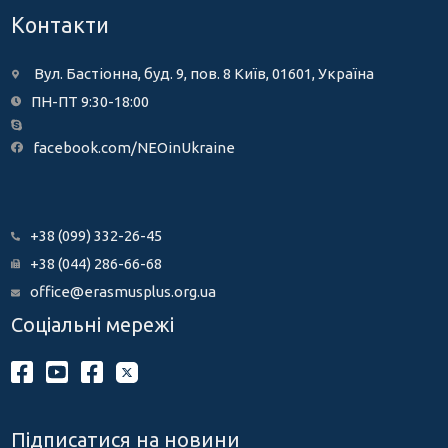
Контакти
Вул. Бастіонна, буд. 9, пов. 8 Київ, 01601, Україна
ПН-ПТ 9:30-18:00
facebook.com/NEOinUkraine
+38 (099) 332-26-45
+38 (044) 286-66-68
office@erasmusplus.org.ua
Соціальні мережі
Підписатися на новини