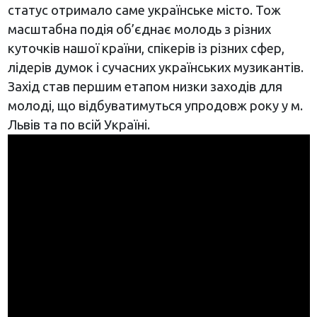
статус отримало саме українське місто. Тож
масштабна подія об’єднає молодь з різних
куточків нашої країни, спікерів із різних сфер,
лідерів думок і сучасних українських музикантів.
Захід став першим етапом низки заходів для
молоді, що відбуватимуться упродовж року у м.
Львів та по всій Україні.