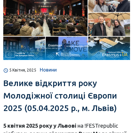
Новини
5 Квітня, 2025
Велике відкриття року
Молодіжної столиці Європи
2025 (05.04.2025 р., м. Львів)
5 квітня 2025 року у Львові
на !FESTrepublic