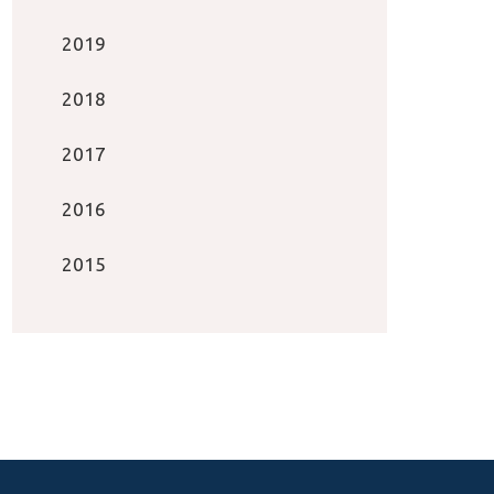
2019
2018
2017
2016
2015