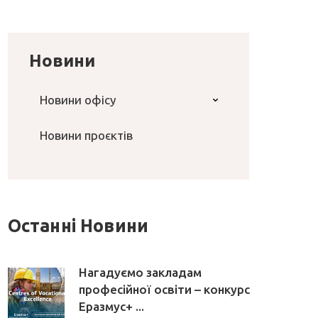
Новини
Новини офісу
Новини проєктів
Останні Новини
Нагадуємо закладам
професійної освіти – конкурс
Еразмус+ ...