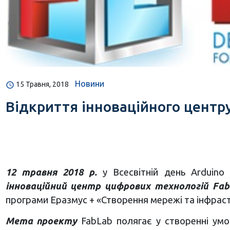
Новини
15 Травня, 2018
Відкриття інноваційного центр
12 травня 2018 р.
у Всесвітній день Arduino
інноваційний центр цифрових технологій Fab
програми Еразмус + «Створення мережі та інфрас
Мета проекту
FabLab полягає у створенні умо