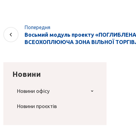
Попередня
Восьмий модуль проекту «ПОГЛИБЛЕНА
ВСЕОХОПЛЮЮЧА ЗОНА ВІЛЬНОЇ ТОРГІВЛІ 
Новини
Новини офісу
Новини проєктів