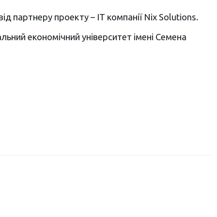
партнеру проекту – ІТ компанії Nix Solutions.
нальний економічний університет імені Семена