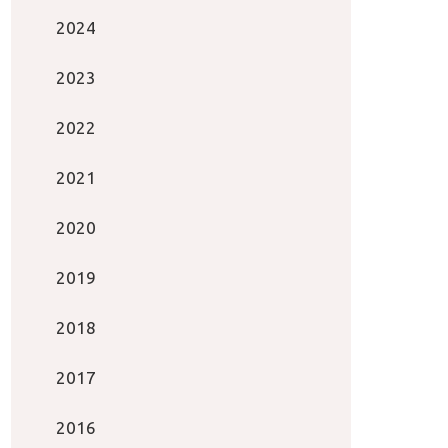
2024
2023
2022
2021
2020
2019
2018
2017
2016