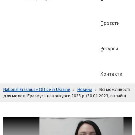
Проєкти
Ресурси
Контакти
National Erasmus+ Office in Ukraine
›
Новини
›
Всі можливості
для молоді Еразмус+ на конкурси 2023 р. (30.01.2023, онлайн)