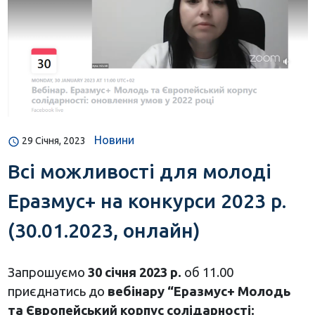
Новини
29 Січня, 2023
Всі можливості для молоді
Еразмус+ на конкурси 2023 р.
(30.01.2023, онлайн)
Запрошуємо
30 січня 2023 р.
об 11.00
приєднатись до
вебінару “Еразмус+ Молодь
та Європейський корпус солідарності: