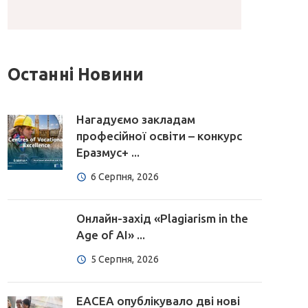
Останні Новини
Нагадуємо закладам
професійної освіти – конкурс
Еразмус+ ...
6 Серпня, 2026
Онлайн-захід «Plagiarism in the
Age of AI» ...
5 Серпня, 2026
EACEA опублікувало дві нові