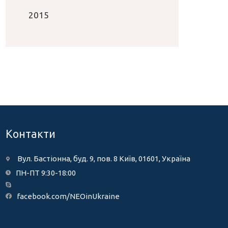
2015
Контакти
Вул. Бастіонна, буд. 9, пов. 8 Київ, 01601, Україна
ПН-ПТ 9:30-18:00
facebook.com/NEOinUkraine