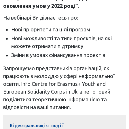
оновлення умов у 2022 році”
.
На вебінарі Ви дізнаєтесь про:
Нові пріоритети та цілі програм
Нові можливості та типи проєктів, на які
можете отримати підтримку
Зміни в умовах фінансування проєктів
Запрошуємо представників організацій, які
працюють з молоддю у сфері неформальної
освіти. Info Centre for Erasmus+ Youth and
European Solidarity Corps in Ukraine готовий
поділитися теоретичною інформацією та
відповісти на ваші питання.
Відеотрансляція події