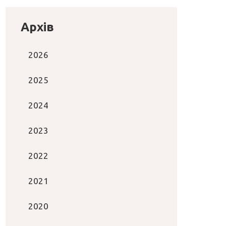
Архів
2026
2025
2024
2023
2022
2021
2020