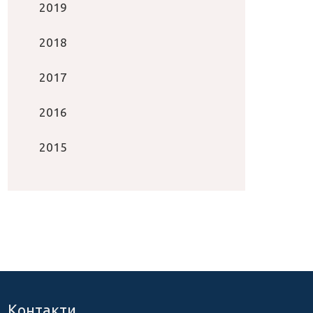
2019
2018
2017
2016
2015
Контакти