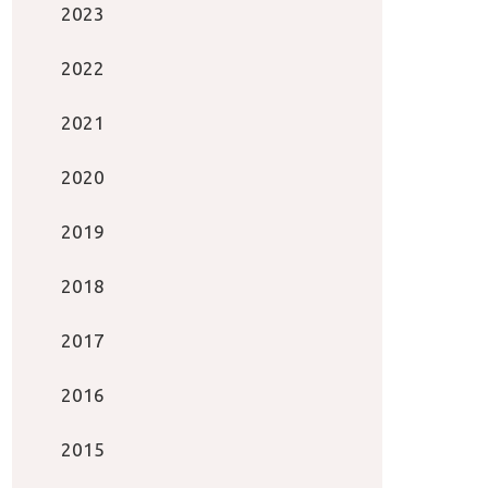
2023
2022
2021
2020
2019
2018
2017
2016
2015