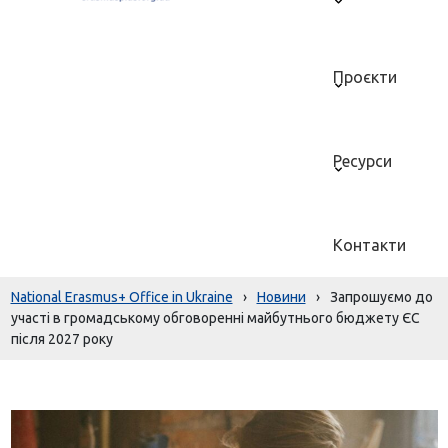
Проєкти
Ресурси
Контакти
National Erasmus+ Office in Ukraine
›
Новини
›
Запрошуємо до
участі в громадському обговоренні майбутнього бюджету ЄС
після 2027 року