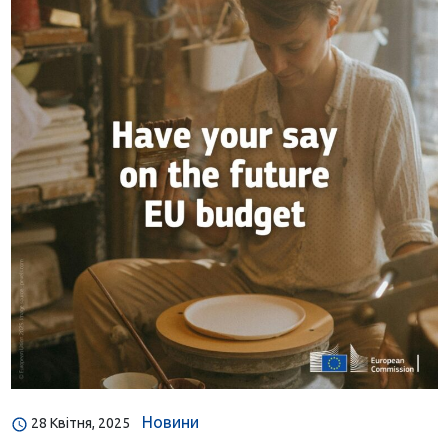
Новини
28 Квітня, 2025