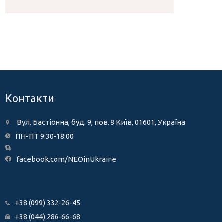
Контакти
Вул. Бастіонна, буд. 9, пов. 8 Київ, 01601, Україна
ПН-ПТ 9:30-18:00
facebook.com/NEOinUkraine
+38 (099) 332-26-45
+38 (044) 286-66-68