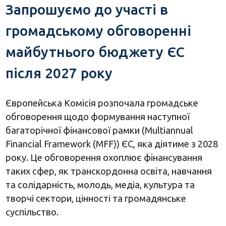
Запрошуємо до участі в
громадському обговоренні
майбутнього бюджету ЄС
після 2027 року
Європейська Комісія розпочала громадське
обговорення щодо формування наступної
багаторічної фінансової рамки (Multiannual
Financial Framework (MFF)) ЄС, яка діятиме з 2028
року. Це обговорення охоплює фінансування
таких сфер, як транскордонна освіта, навчання
та солідарність, молодь, медіа, культура та
творчі сектори, цінності та громадянське
суспільство.​