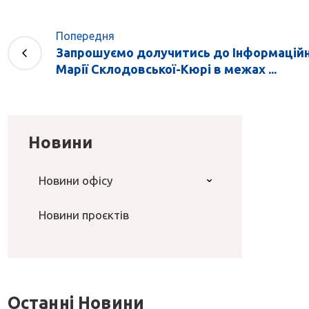
Попередня
Запрошуємо долучитись до Інформаційн
Марії Склодовської-Кюрі в межах ...
Новини
Новини офісу
Новини проєктів
Останні Новини