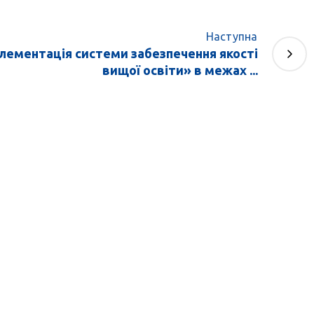
Наступна
плементація системи забезпечення якості
вищої освіти» в межах ...