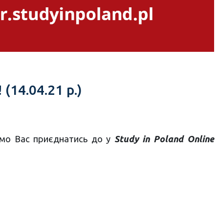
(14.04.21 р.)
уємо Вас приєднатись до y
Study in Poland Online