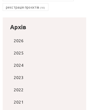
реєстрація проєктів
(10)
Архів
2026
2025
2024
2023
2022
2021