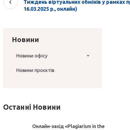
Тиждень віртуальних обмінів у рамках п
16.03.2025 р., онлайн)
Новини
Новини офісу
Новини проєктів
Останні Новини
Онлайн-захід «Plagiarism in the