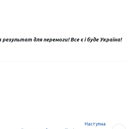
результат для перемоги! Все є і буде Україна!
Наступна