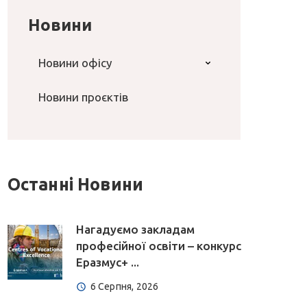
Новини
Новини офісу
Новини проєктів
Останні Новини
Нагадуємо закладам
професійної освіти – конкурс
Еразмус+ ...
6 Серпня, 2026