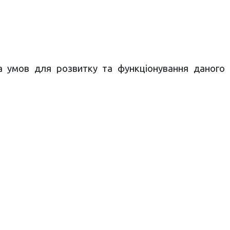
а умов для розвитку та функціонування даного