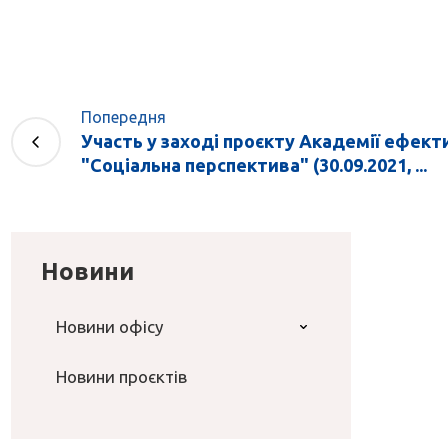
Попередня
Участь у заході проєкту Академії ефект
"Соціальна перспектива" (30.09.2021, ...
Новини
Новини офісу
Новини проєктів