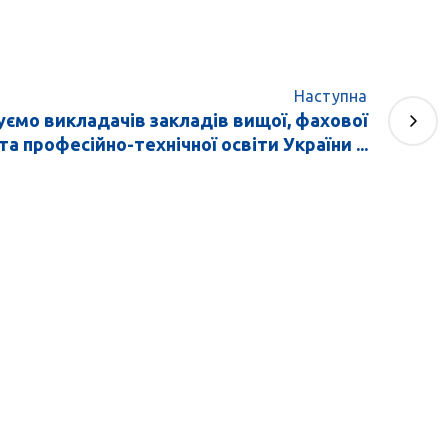
Наступна
ємо викладачів закладів вищої, фахової
а професійно-технічної освіти України ...