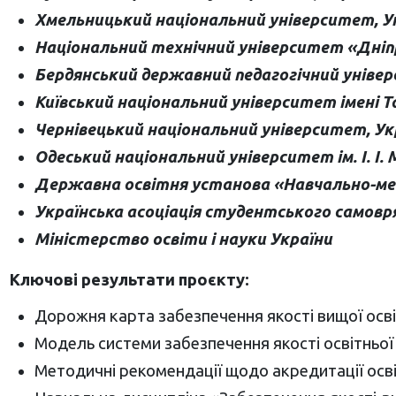
Хмельницький національний університет, У
Національний технічний університет «Дніпр
Бердянський державний педагогічний універ
Київський національний університет імені Т
Чернівецький національний університет, Ук
Одеський національний університет ім. І. І.
Державна освітня установа «Навчально-мет
Українська асоціація студентського самовр
Міністерство освіти і науки України
Ключові результати проєкту:
Дорожня карта забезпечення якості вищої освіт
Модель системи забезпечення якості освітньої д
Методичні рекомендації щодо акредитації осві