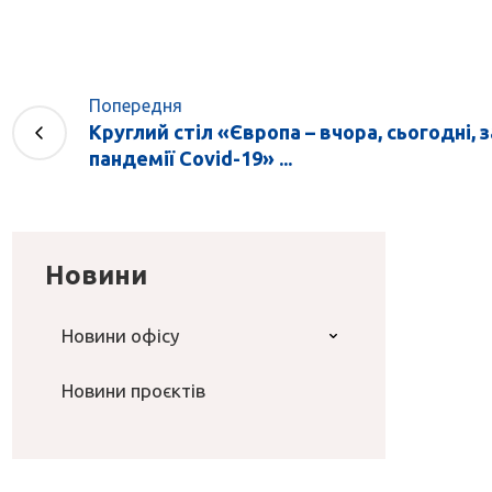
Попередня
Круглий стіл «Європа – вчора, сьогодні, 
пандемії Covid-19» ...
Новини
Новини офісу
Новини проєктів