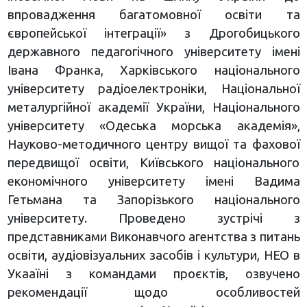
впровадження багатомовної освіти та
європейської інтеграції» з Дрогобицького
державного педагогічного університету імені
Івана Франка, Харківського національного
університету радіоелектроніки, Національної
металургійної академії України, Національного
університету «Одеська морська академія»,
Науково-методичного центру вищої та фахової
передвищої освіти, Київського національного
економічного університету імені Вадима
Гетьмана та Запорізького національного
університету. Проведено зустрічі з
представниками Виконавчого агентства з питань
освіти, аудіовізуальних засобів і культури, НЕО в
Укааїні з командами проєктів, озвучено
рекомендації щодо особливостей