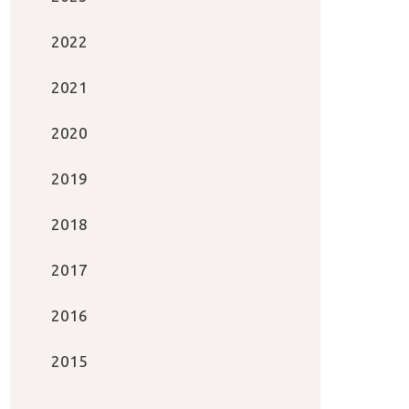
2022
2021
2020
2019
2018
2017
2016
2015