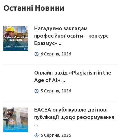
Останні Новини
Нагадуємо закладам
професійної освіти – конкурс
Еразмус+ ...
6 Серпня, 2026
Онлайн-захід «Plagiarism in the
Age of AI» ...
5 Серпня, 2026
EACEA опублікувало дві нові
публікації щодо реформування
...
5 Серпня, 2026