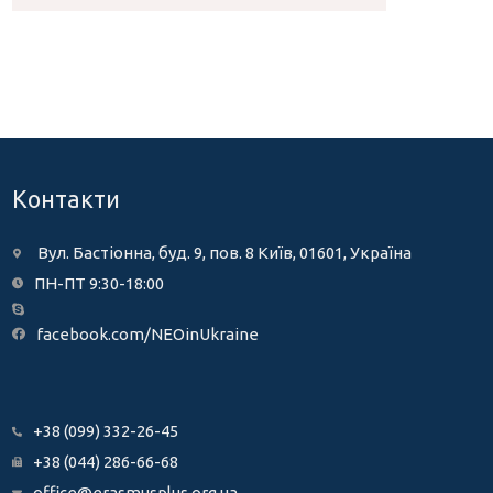
Контакти
Вул. Бастіонна, буд. 9, пов. 8 Київ, 01601, Україна
ПН-ПТ 9:30-18:00
facebook.com/NEOinUkraine
+38 (099) 332-26-45
+38 (044) 286-66-68
office@erasmusplus.org.ua