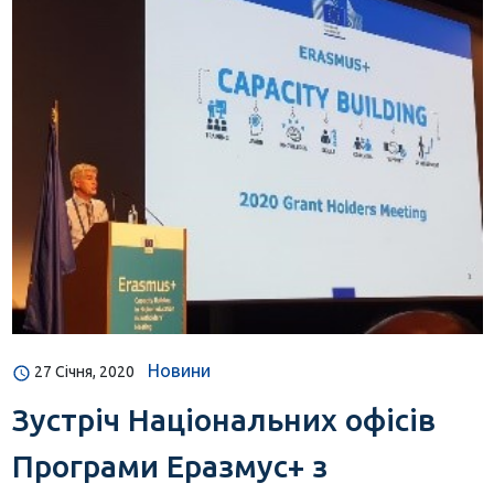
Новини
27 Січня, 2020
Зустріч Національних офісів
Програми Еразмус+ з