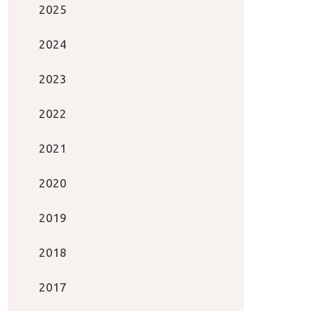
2025
2024
2023
2022
2021
2020
2019
2018
2017