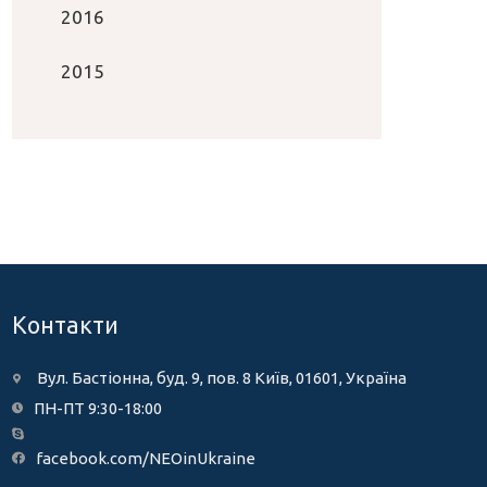
2016
2015
Контакти
Вул. Бастіонна, буд. 9, пов. 8 Київ, 01601, Україна
ПН-ПТ 9:30-18:00
facebook.com/NEOinUkraine