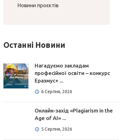
Новини проєктів
Останні Новини
Нагадуємо закладам
професійної освіти – конкурс
Еразмус+ ...
6 Серпня, 2026
Онлайн-захід «Plagiarism in the
Age of AI» ...
5 Серпня, 2026