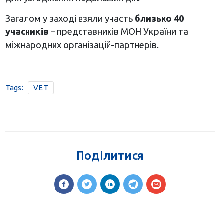
Загалом у заході взяли участь
близько 40
учасників
– представників МОН України та
міжнародних організацій-партнерів.
Tags:
VET
Поділитися