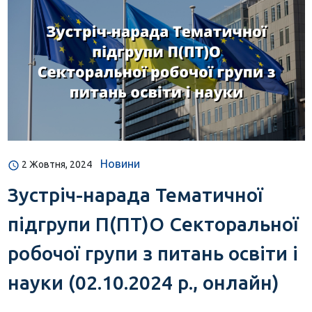
Новини
2 Жовтня, 2024
Зустріч-нарада Тематичної
підгрупи П(ПТ)О Секторальної
робочої групи з питань освіти і
науки (02.10.2024 р., онлайн)