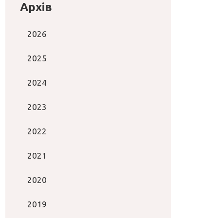
Архів
2026
2025
2024
2023
2022
2021
2020
2019