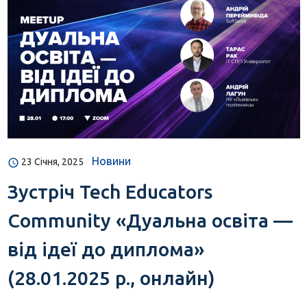
Новини
23 Січня, 2025
Зустріч Tech Educators
Community «Дуальна освіта —
від ідеї до диплома»
(28.01.2025 р., онлайн)