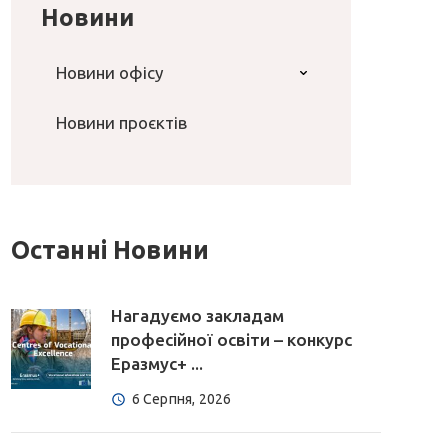
Новини
Новини офісу
Новини проєктів
Останні Новини
Нагадуємо закладам
професійної освіти – конкурс
Еразмус+ ...
6 Серпня, 2026