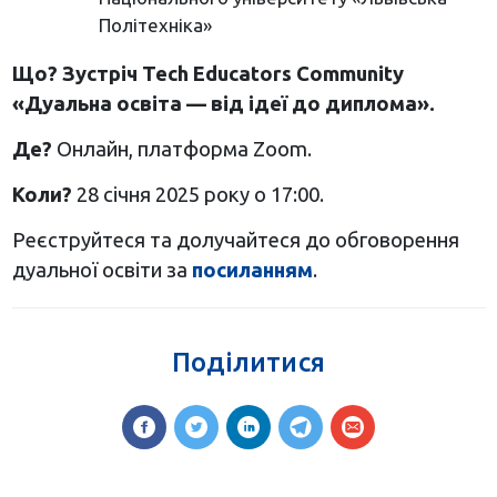
Політехніка»
Що? Зустріч Tech Educators Community
«Дуальна освіта — від ідеї до диплома».
Де?
Онлайн, платформа Zoom.
Коли?
28 січня 2025 року о 17:00.
Реєструйтеся та долучайтеся до обговорення
дуальної освіти за
посиланням
.
Поділитися