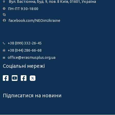
Вул. Бастіонна, буд. 9, пов. 8 Київ, 01601, Україна
ПН-ПТ 9:30-18:00
facebook.com/NEOinUkraine
+38 (099) 332-26-45
+38 (044) 286-66-68
office@erasmusplus.org.ua
Соціальні мережі
Підписатися на новини