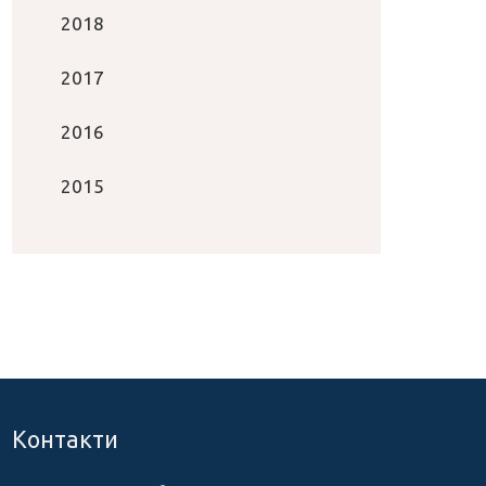
2018
2017
2016
2015
Контакти