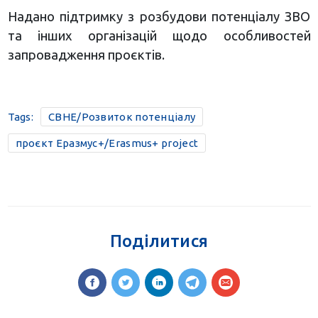
Надано підтримку з розбудови потенціалу ЗВО
та інших організацій щодо особливостей
запровадження проєктів.
Tags:
CBHE/Розвиток потенціалу
проєкт Еразмус+/Erasmus+ project
Поділитися