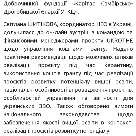
Доброчинної фундації «Карітас Самбірсько-
Дрогобицької Єпархії УГКЦ».
Світлана ШИТІКОВА, координатор НЕО в Україні,
долучилася до он-лайн зустрічі з командою та
фінансовими менеджерами проєкту UKROTHE
щодо управління коштами гранту. Надано
практичні рекомендації щодо можливих шляхів
реалізації проєкту під час карантину,
використання коштів гранту під час реалізації
проєктів розвитку потенціалу вищої освіти,
національні особливості впровадження проєктів,
особливостей управління та звітності для
українських ЗВО. Також обговорено вимоги
національного законодавства щодо
забезпечення якості вищої освіти в контексті
реалізації проєктів розвитку потенціалу.