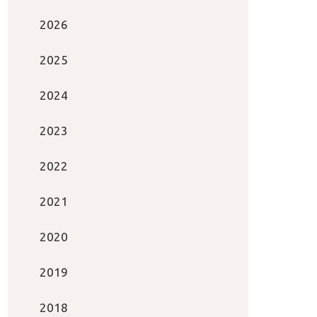
2026
2025
2024
2023
2022
2021
2020
2019
2018