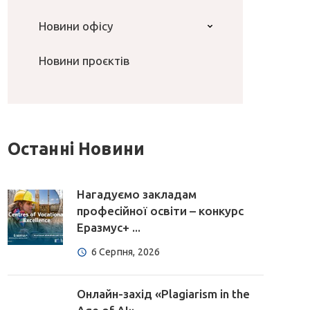
Новини офісу
Новини проєктів
Останні Новини
Нагадуємо закладам
професійної освіти – конкурс
Еразмус+ ...
6 Серпня, 2026
Онлайн-захід «Plagiarism in the