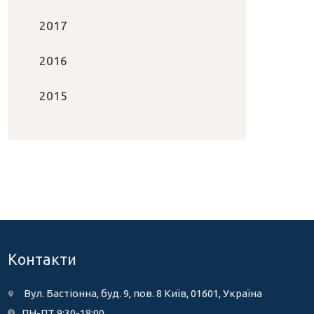
2017
2016
2015
Контакти
Вул. Бастіонна, буд. 9, пов. 8 Київ, 01601, Україна
ПН-ПТ 9:30-18:00