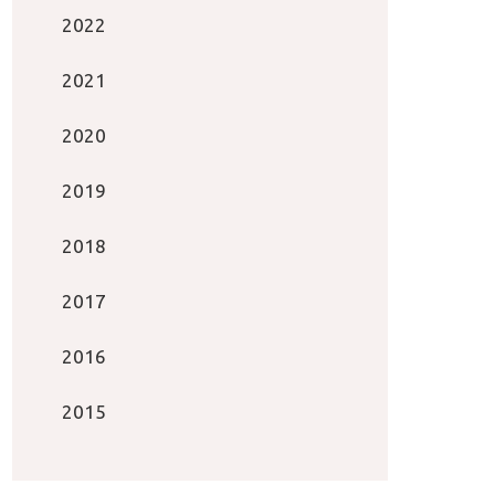
2022
2021
2020
2019
2018
2017
2016
2015