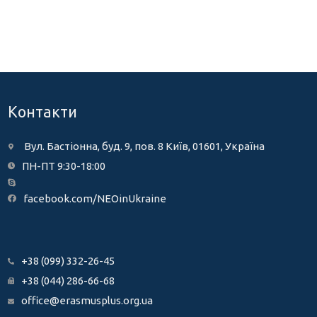
Контакти
Вул. Бастіонна, буд. 9, пов. 8 Київ, 01601, Україна
ПН-ПТ 9:30-18:00
facebook.com/NEOinUkraine
+38 (099) 332-26-45
+38 (044) 286-66-68
office@erasmusplus.org.ua