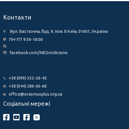
Контакти
Вул. Бастіонна, буд. 9, пов. 8 Київ, 01601, Україна
ПН-ПТ 9:30-18:00
facebook.com/NEOinUkraine
+38 (099) 332-26-45
+38 (044) 286-66-68
office@erasmusplus.org.ua
Соціальні мережі