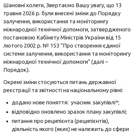
Шановні колеги, Звертаємо Вашу увагу, що 13
травня 2026 р. були внесені зміни до Порядку
залучення, використання та моніторингу
міжнародної технічної допомоги, затвердженого
постановою Кабінету Міністрів України від 15
лютого 2002 р. № 153 “Про створення єдиної
системи залучення, використання та моніторингу
міжнародної технічної допомоги” (далі –
Порядок).
Окремі зміни стосуються питань державної
реєстрації та звітності на національному рівні:
додано нове поняття: учасник закупівлі*;
відповідно оновлено зразок плану закупівлі;
питання про реципієнта (реципієнтів),
діяльність якого (яких) не належить до сфери