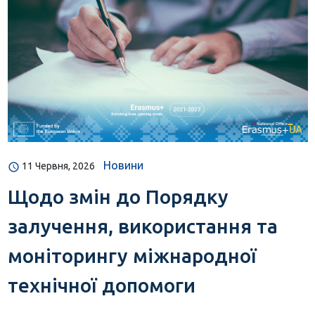
Новини
11 Червня, 2026
Щодо змін до Порядку
залучення, використання та
моніторингу міжнародної
технічної допомоги