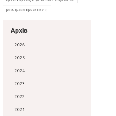
реєстрація проєктів
(10)
Архів
2026
2025
2024
2023
2022
2021