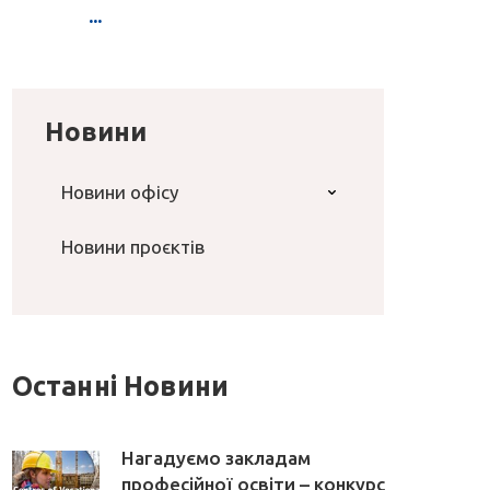
...
Новини
Новини офісу
Новини проєктів
Останні Новини
Нагадуємо закладам
професійної освіти – конкурс