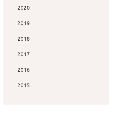
2020
2019
2018
2017
2016
2015