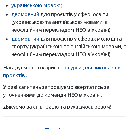
українською мовою;
двомовний
для проєктів у сфері освіти
(українською та англійською мовами, є
неофіційним перекладом НЕО в Україні);
двомовний
для проєктів у сферах молоді та
спорту (українською та англійською мовами, є
неофіційним перекладом НЕО в Україні).
Нагадуємо про корисні
ресурси для виконавців
проєктів .
У разі запитань запрошуємо звертатись за
уточненнями до команди НЕО в Україні.
Дякуємо за співпрацю та рухаємось разом!