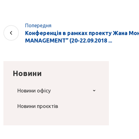
Попередня
Конференція в рамках проекту Жана Мо
MANAGEMENT” (20-22.09.2018 ...
Новини
Новини офісу
Новини проєктів