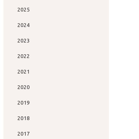
2025
2024
2023
2022
2021
2020
2019
2018
2017