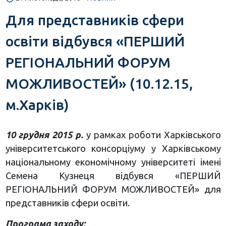
Для представників сфери
освіти відбувся «ПЕРШИЙ
РЕГІОНАЛЬНИЙ ФОРУМ
МОЖЛИВОСТЕЙ» (10.12.15,
м.Харків)
10 грудня 2015 р.
у рамках роботи Харківського
університетського консорціуму у Харківському
національному економічному університеті імені
Семена Кузнеця відбувся «ПЕРШИЙ
РЕГІОНАЛЬНИЙ ФОРУМ МОЖЛИВОСТЕЙ» для
представників сфери освіти.
Програма заходу: