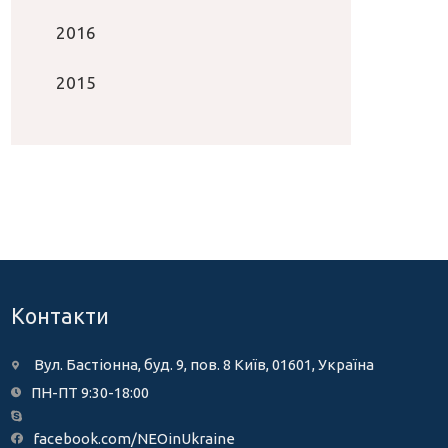
2016
2015
Контакти
Вул. Бастіонна, буд. 9, пов. 8 Київ, 01601, Україна
ПН-ПТ 9:30-18:00
facebook.com/NEOinUkraine