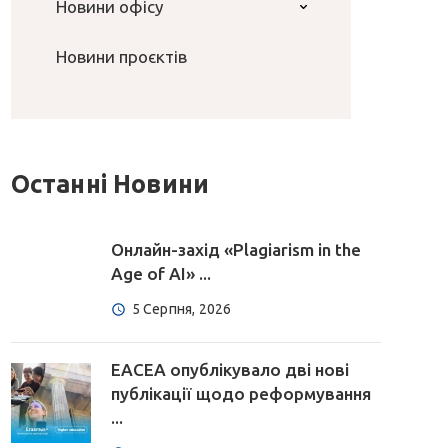
Новини офісу
Новини проєктів
Останні Новини
Онлайн-захід «Plagiarism in the
Age of AI» ...
5 Серпня, 2026
EACEA опублікувало дві нові
публікації щодо реформування
...