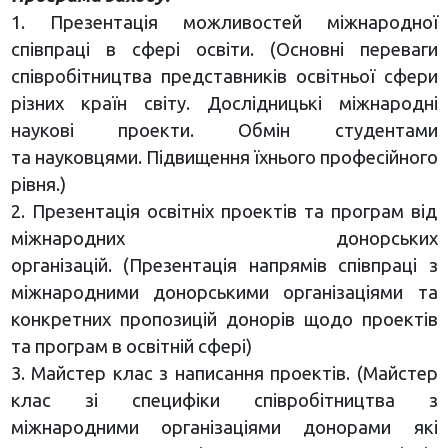
1. Презентація можливостей міжнародної
співпраці в сфері освіти. (Основні переваги
співробітництва представників освітньої сфери
різних країн світу. Дослідницькі міжнародні
наукові проекти. Обмін студентами
та науковцями. Підвищення їхнього професійного
рівня.)
2. Презентація освітніх проектів та програм від
міжнародних донорських
організацій. (Презентація напрямів співпраці з
міжнародними донорськими організаціями та
конкретних пропозицій донорів щодо проектів
та програм в освітній сфері)
3. Майстер клас з написання проектів. (Майстер
клас зі специфіки співробітництва з
міжнародними організаціями донорами які