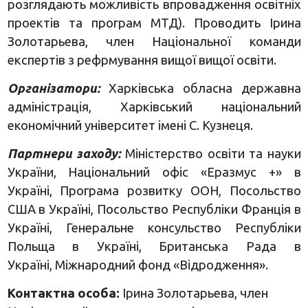
розглядають можливість впровадження освітніх
проектів та програм МТД). Проводить Ірина
Золотарьева, член Національної команди
експертів з рефрмування вищої вищої освіти.
Організатори:
Харківська обласна державна
адміністрація, Харківський національний
економічний університет імені С. Кузнеця.
Партнери заходу:
Міністерство освіти та науки
України, Національний офіс «Еразмус +» в
Україні, Програма розвитку ООН, Посольство
США в Україні, Посольство Республіки Франція в
Україні, Генеральне консульство Республіки
Польща в Україні, Британська Рада в
Україні, Міжнародний фонд «Відродження».
Контактна особа:
Ірина Золотарьева, член