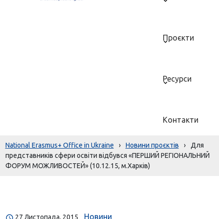
Проєкти
Ресурси
Контакти
National Erasmus+ Office in Ukraine
›
Новини проєктів
›
Для
представників сфери освіти відбувся «ПЕРШИЙ РЕГІОНАЛЬНИЙ
ФОРУМ МОЖЛИВОСТЕЙ» (10.12.15, м.Харків)
Новини
27 Листопада, 2015