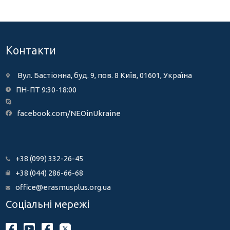
Контакти
Вул. Бастіонна, буд. 9, пов. 8 Київ, 01601, Україна
ПН-ПТ 9:30-18:00
facebook.com/NEOinUkraine
+38 (099) 332-26-45
+38 (044) 286-66-68
office@erasmusplus.org.ua
Соціальні мережі