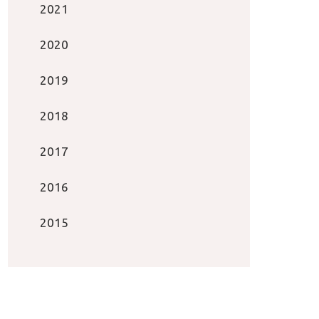
2021
2020
2019
2018
2017
2016
2015