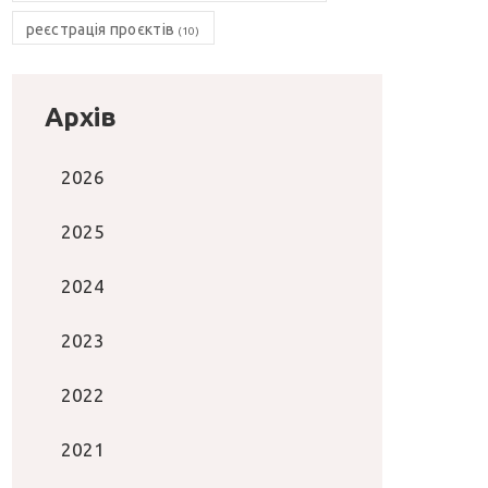
реєстрація проєктів
(10)
Архів
2026
2025
2024
2023
2022
2021