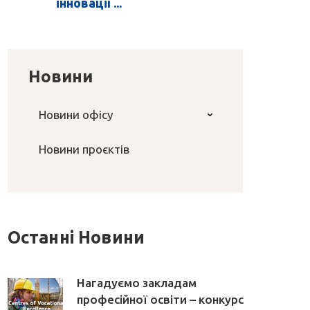
інновації ...
Новини
Новини офісу
Новини проєктів
Останні Новини
Нагадуємо закладам
професійної освіти – конкурс