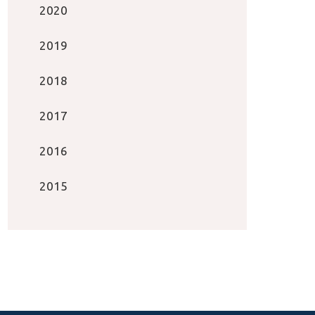
2020
2019
2018
2017
2016
2015