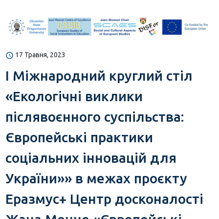
17 Травня, 2023
I Міжнародний круглий стіл
«Екологічні виклики
післявоєнного суспільства:
Європейські практики
соціальних інновацій для
України»» в межах проєкту
Еразмус+ Центр досконалості