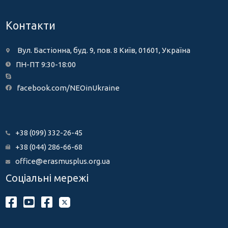
Контакти
Вул. Бастіонна, буд. 9, пов. 8 Київ, 01601, Україна
ПН-ПТ 9:30-18:00
facebook.com/NEOinUkraine
+38 (099) 332-26-45
+38 (044) 286-66-68
office@erasmusplus.org.ua
Соціальні мережі