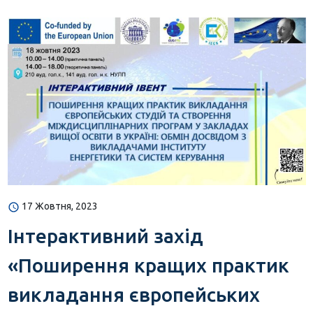
17 Жовтня, 2023
Інтерактивний захід
«Поширення кращих практик
викладання європейських