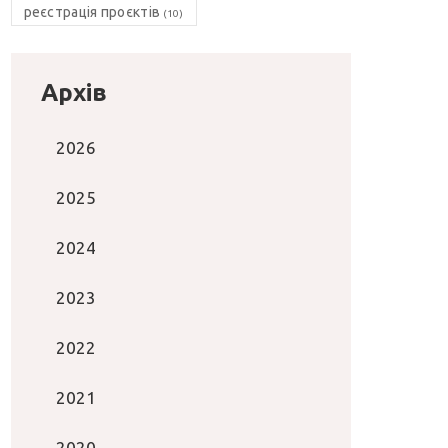
реєстрація проєктів
(10)
Архів
2026
2025
2024
2023
2022
2021
2020