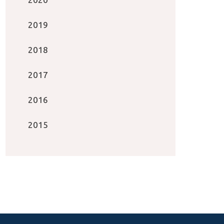
2019
2018
2017
2016
2015