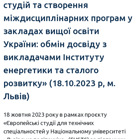
студій та створення
міждисциплінарних програм у
закладах вищої освіти
України: обмін досвіду з
викладачами Інституту
енергетики та сталого
розвитку» (18.10.2023 р, м.
Львів)
18 жовтня 2023 року в рамках проєкту
«Європейські студії для технічних
спеціальностей у Національному університеті