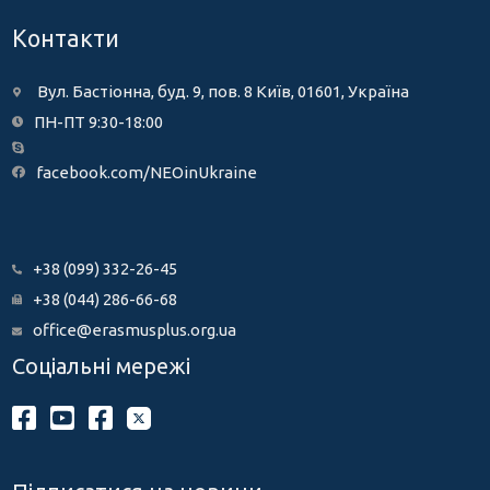
Контакти
Вул. Бастіонна, буд. 9, пов. 8 Київ, 01601, Україна
ПН-ПТ 9:30-18:00
facebook.com/NEOinUkraine
+38 (099) 332-26-45
+38 (044) 286-66-68
office@erasmusplus.org.ua
Соціальні мережі