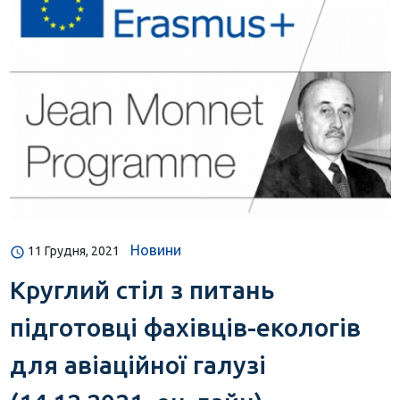
Новини
11 Грудня, 2021
Круглий стіл з питань
підготовці фахівців-екологів
для авіаційної галузі