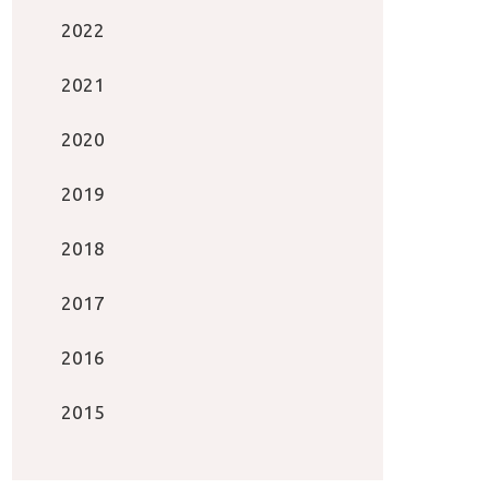
2022
2021
2020
2019
2018
2017
2016
2015