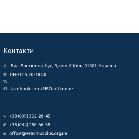
Контакти
Вул. Бастіонна, буд. 9, пов. 8 Київ, 01601, Україна
ПН-ПТ 9:30-18:00
facebook.com/NEOinUkraine
+38 (099) 332-26-45
+38 (044) 286-66-68
office@erasmusplus.org.ua