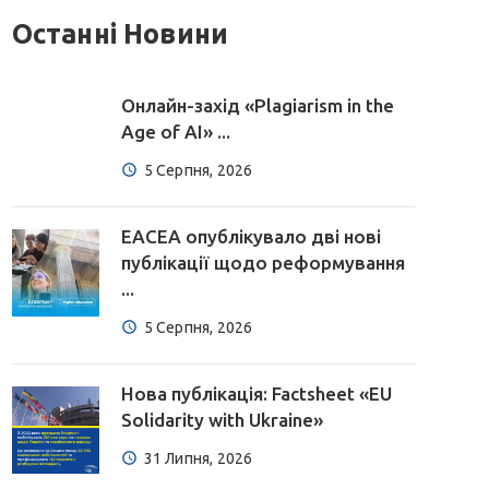
Останні Новини
Онлайн-захід «Plagiarism in the
Age of AI» ...
5 Серпня, 2026
EACEA опублікувало дві нові
публікації щодо реформування
...
5 Серпня, 2026
Нова публікація: Factsheet «EU
Solidarity with Ukraine»
31 Липня, 2026