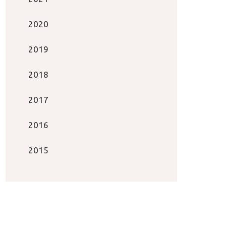
2020
2019
2018
2017
2016
2015