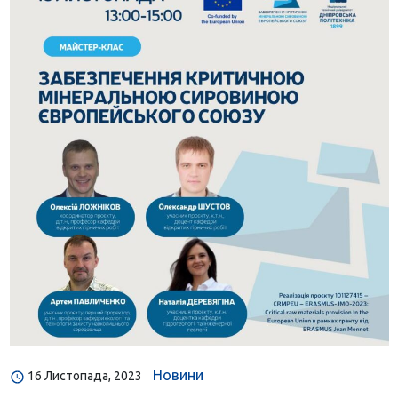
Новини
16 Листопада, 2023