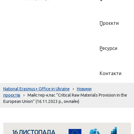
Проєкти
Ресурси
Контакти
National Erasmus+ Office in Ukraine
›
Новини
проєктів
›
Майстер-клас “Critical Raw Materials Provision in the
European Union” (16.11.2023 р., онлайн)