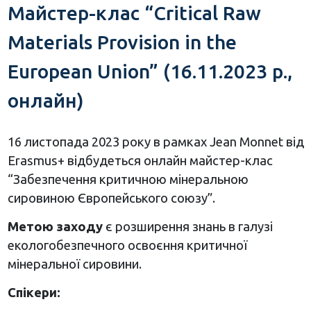
Майстер-клас “Critical Raw
Materials Provision in the
European Union” (16.11.2023 р.,
онлайн)
16 листопада 2023 року в рамках Jean Monnet від
Erasmus+ відбудеться онлайн майстер-клас
“Забезпечення критичною мінеральною
сировиною Європейського союзу”.
Метою заходу
є розширення знань в галузі
екологобезпечного освоєння критичної
мінеральної сировини.
Спікери: