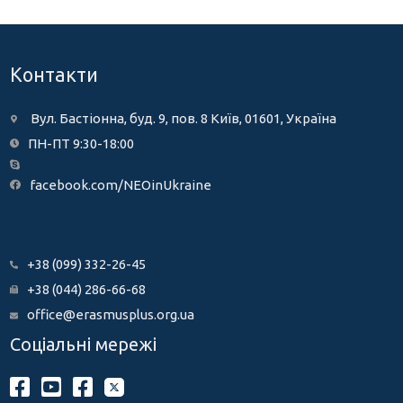
Контакти
Вул. Бастіонна, буд. 9, пов. 8 Київ, 01601, Україна
ПН-ПТ 9:30-18:00
facebook.com/NEOinUkraine
+38 (099) 332-26-45
+38 (044) 286-66-68
office@erasmusplus.org.ua
Соціальні мережі