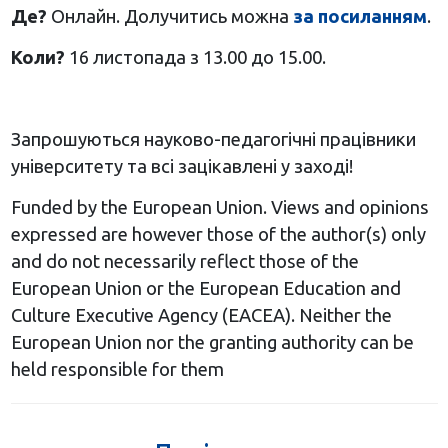
Де?
Онлайн. Долучитись можна
за посиланням
.
Коли?
16 листопада з 13.00 до 15.00.
Запрошуються науково-педагогічні працівники
університету та всі зацікавлені у заході!
Funded by the European Union. Views and opinions
expressed are however those of the author(s) only
and do not necessarily reflect those of the
European Union or the European Education and
Culture Executive Agency (EACEA). Neither the
European Union nor the granting authority can be
held responsible for them