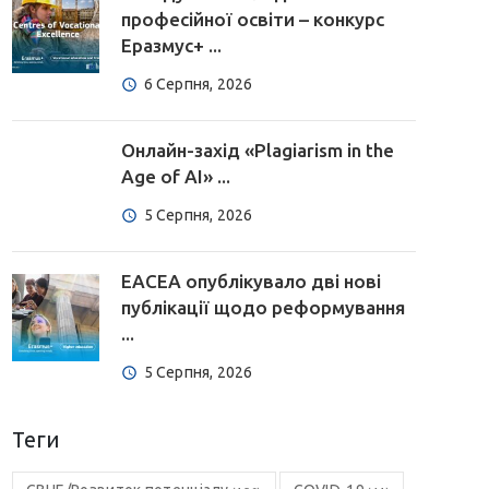
професійної освіти – конкурс
Еразмус+ ...
6 Серпня, 2026
Онлайн-захід «Plagiarism in the
Age of AI» ...
5 Серпня, 2026
EACEA опублікувало дві нові
публікації щодо реформування
...
5 Серпня, 2026
Теги