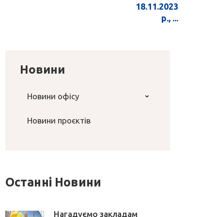
18.11.2023
р., ...
Новини
Новини офісу
Новини проєктів
Останні Новини
Нагадуємо закладам