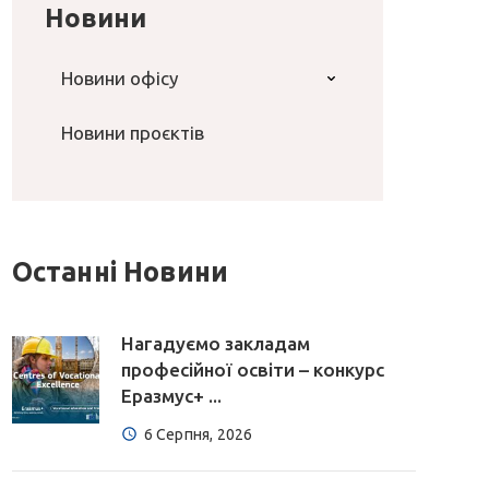
Новини
Новини офісу
Новини проєктів
Останні Новини
Нагадуємо закладам
професійної освіти – конкурс
Еразмус+ ...
6 Серпня, 2026