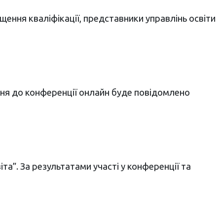
ищення кваліфікації, представники управлінь освіти
ня до конференції онлайн буде повідомлено
”. За результатами участі у конференції та