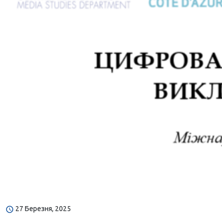
27 Березня, 2025