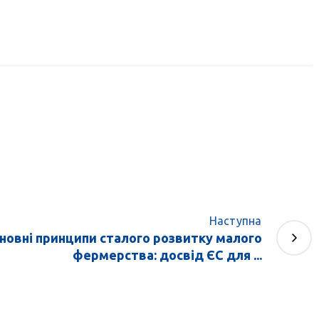
Наступна
новні принципи сталого розвитку малого
фермерства: досвід ЄС для ...