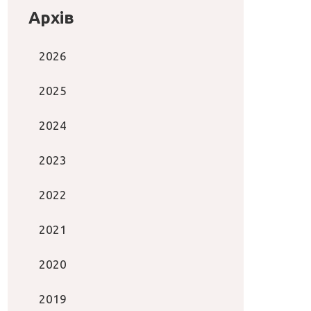
Архів
2026
2025
2024
2023
2022
2021
2020
2019