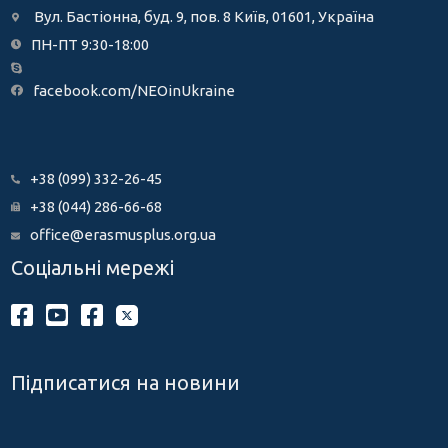
Вул. Бастіонна, буд. 9, пов. 8 Київ, 01601, Україна
ПН-ПТ 9:30-18:00
facebook.com/NEOinUkraine
+38 (099) 332-26-45
+38 (044) 286-66-68
office@erasmusplus.org.ua
Соціальні мережі
Підписатися на новини