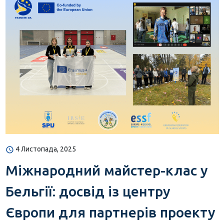
4 Листопада, 2025
Міжнародний майстер-клас у
Бельгії: досвід із центру
Європи для партнерів проекту