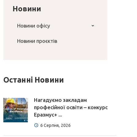
Новини
Новини офісу
Новини проєктів
Останні Новини
Нагадуємо закладам
професійної освіти – конкурс
Еразмус+ ...
6 Серпня, 2026