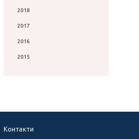
2018
2017
2016
2015
Контакти