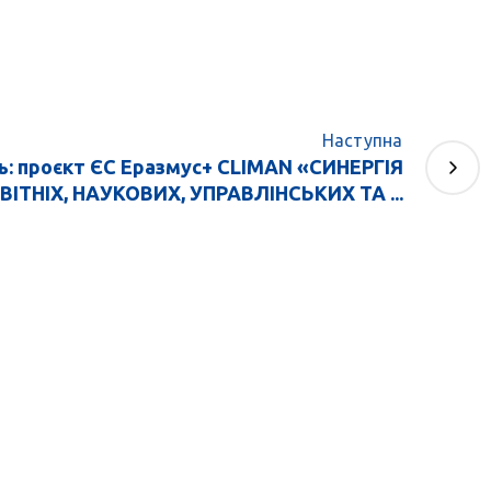
Наступна
: проєкт ЄС Еразмус+ CLIMAN «СИНЕРГІЯ
ВІТНІХ, НАУКОВИХ, УПРАВЛІНСЬКИХ ТА ...