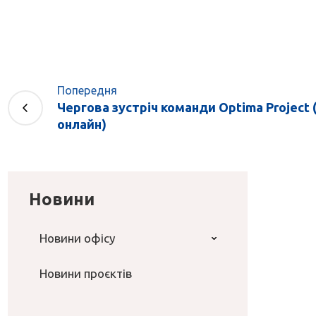
Попередня
Чергова зустріч команди Optima Project (2
онлайн)
Новини
Новини офісу
Новини проєктів