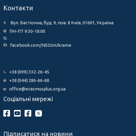
Контакти
Вул. Бастіонна, буд. 9, пов. 8 Київ, 01601, Україна
ПН-ПТ 9:30-18:00
facebook.com/NEOinUkraine
+38 (099) 332-26-45
+38 (044) 286-66-68
office@erasmusplus.org.ua
Соціальні мережі
Підписатися на новини