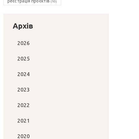
реєстрація проєктів
(10)
Архів
2026
2025
2024
2023
2022
2021
2020