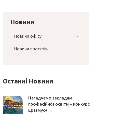
Новини
Новини офісу
Новини проєктів
Останні Новини
Нагадуємо закладам
професійної освіти – конкурс
Еразмус+ ...