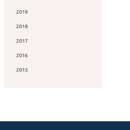
2019
2018
2017
2016
2015