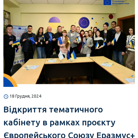
18 Грудня, 2024
Відкриття тематичного
кабінету в рамках проєкту
Європейського Союзу Еразмус+