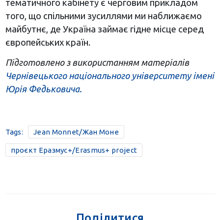
тематичного кабінету є черговим прикладом
того, що спільними зусиллями ми наближаємо
майбутнє, де Україна займає гідне місце серед
європейських країн.
Підготовлено з використанням матеріалів
Чернівецького національного університету імені
Юрія Федьковича.
Tags:
Jean Monnet/Жан Моне
проєкт Еразмус+/Erasmus+ project
Поділитися