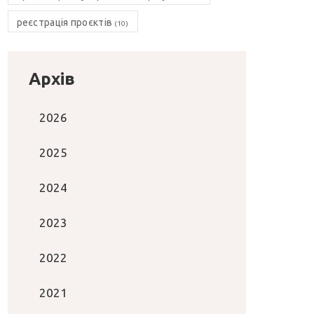
реєстрація проєктів
(10)
Архів
2026
2025
2024
2023
2022
2021