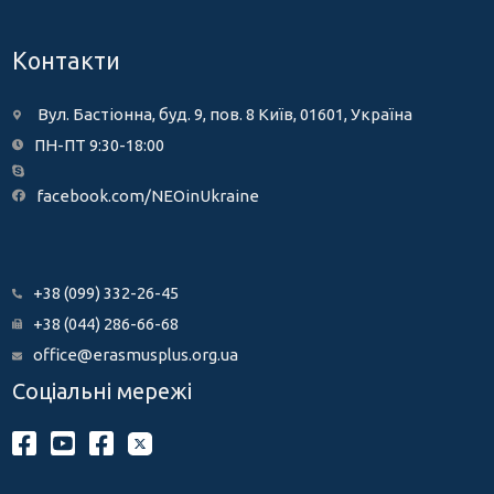
Контакти
Вул. Бастіонна, буд. 9, пов. 8 Київ, 01601, Україна
ПН-ПТ 9:30-18:00
facebook.com/NEOinUkraine
+38 (099) 332-26-45
+38 (044) 286-66-68
office@erasmusplus.org.ua
Соціальні мережі