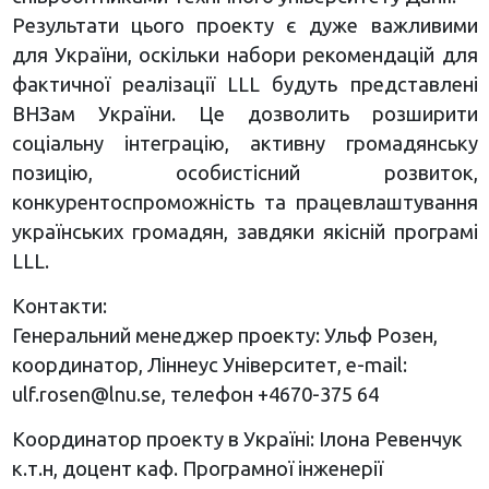
Результати цього проекту є дуже важливими
для України, оскільки набори рекомендацій для
фактичної реалізації LLL будуть представлені
ВНЗам України. Це дозволить розширити
соціальну інтеграцію, активну громадянську
позицію, особистісний розвиток,
конкурентоспроможність та працевлаштування
українських громадян, завдяки якісній програмі
LLL.
Контакти:
Генеральний менеджер проекту: Ульф Розен,
координатор, Ліннеус Університет, e-mail:
ulf.rosen@lnu.se
, телефон +4670-375 64
Координатор проекту в Україні: Ілона Ревенчук
к.т.н, доцент каф. Програмної інженерії