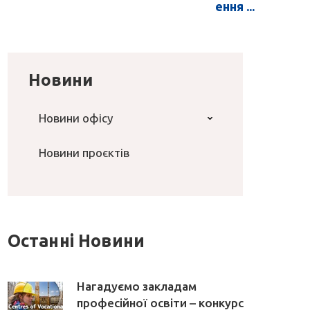
ення ...
Новини
Новини офісу
Новини проєктів
Останні Новини
Нагадуємо закладам
професійної освіти – конкурс