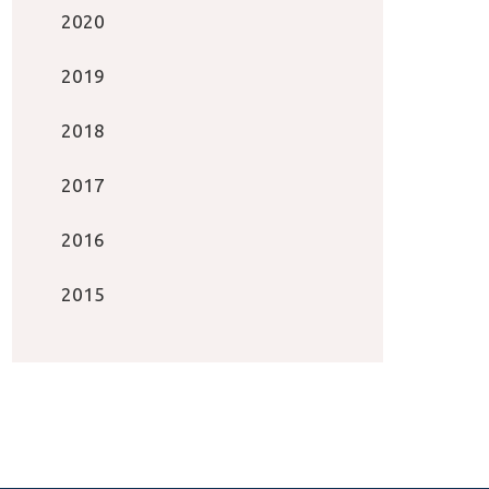
2020
2019
2018
2017
2016
2015