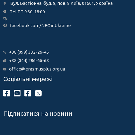
Вул. Бастіонна, буд. 9, пов. 8 Київ, 01601, Україна
ПН-ПТ 9:30-18:00
facebook.com/NEOinUkraine
+38 (099) 332-26-45
+38 (044) 286-66-68
office@erasmusplus.org.ua
Соціальні мережі
Підписатися на новини