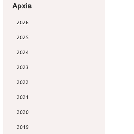
Архів
2026
2025
2024
2023
2022
2021
2020
2019