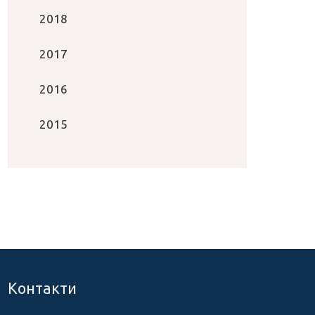
2018
2017
2016
2015
Контакти