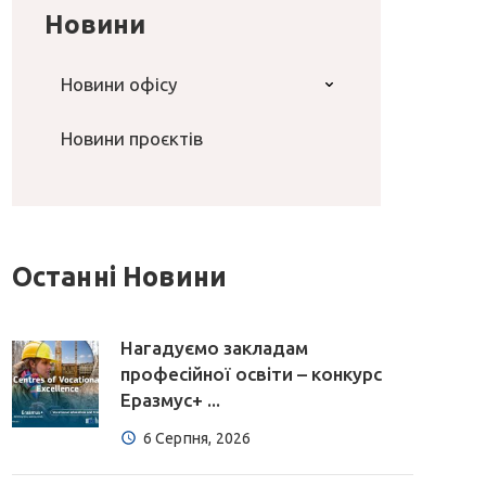
Новини
Новини офісу
Новини проєктів
Останні Новини
Нагадуємо закладам
професійної освіти – конкурс
Еразмус+ ...
6 Серпня, 2026