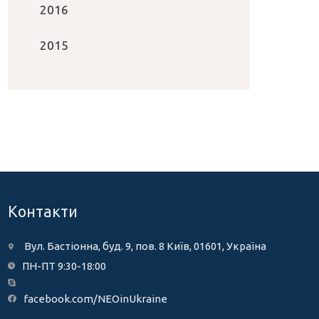
2016
2015
Контакти
Вул. Бастіонна, буд. 9, пов. 8 Київ, 01601, Україна
ПН-ПТ 9:30-18:00
facebook.com/NEOinUkraine