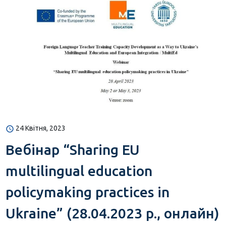
24 Квітня, 2023
Вебінар “Sharing EU
multilingual education
policymaking practices in
Ukraine” (28.04.2023 р., онлайн)