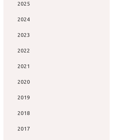
2025
2024
2023
2022
2021
2020
2019
2018
2017