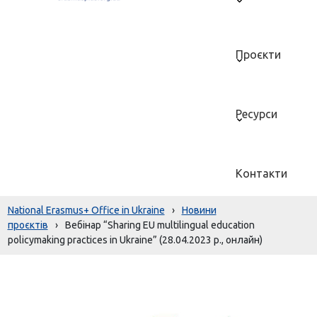
Проєкти
Ресурси
Контакти
National Erasmus+ Office in Ukraine
›
Новини
проєктів
›
Вебінар “Sharing EU multilingual education
policymaking practices in Ukraine” (28.04.2023 р., онлайн)