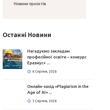
Новини проєктів
Останні Новини
Нагадуємо закладам
професійної освіти – конкурс
Еразмус+ ...
6 Серпня, 2026
Онлайн-захід «Plagiarism in the
Age of AI» ...
5 Серпня, 2026