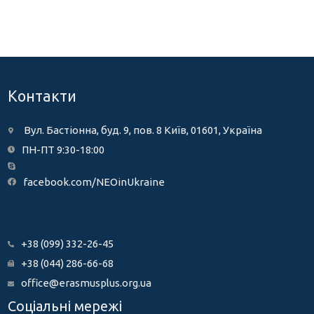
Контакти
Вул. Бастіонна, буд. 9, пов. 8 Київ, 01601, Україна
ПН-ПТ 9:30-18:00
facebook.com/NEOinUkraine
+38 (099) 332-26-45
+38 (044) 286-66-68
office@erasmusplus.org.ua
Соціальні мережі