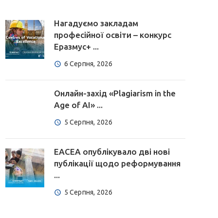
Нагадуємо закладам
професійної освіти – конкурс
Еразмус+ ...
6 Серпня, 2026
Онлайн-захід «Plagiarism in the
Age of AI» ...
5 Серпня, 2026
EACEA опублікувало дві нові
публікації щодо реформування
...
5 Серпня, 2026