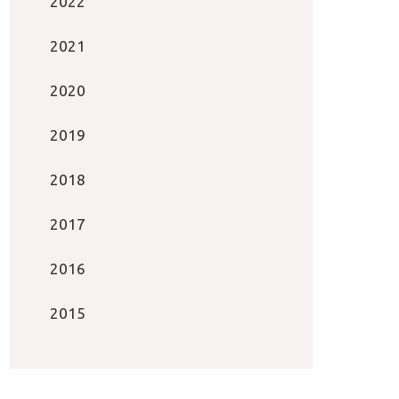
2022
2021
2020
2019
2018
2017
2016
2015