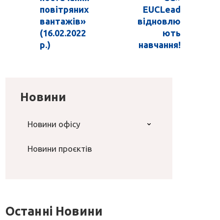
повітряних
EUCLead
вантажів»
відновлю
(16.02.2022
ють
р.)
навчання!
Новини
Новини офісу
Новини проєктів
Останні Новини