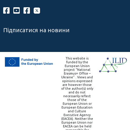
Підписатися на новини
This website is
funded by the
European Union
project “National
Erasmus+ Office –
Ukraine” . Views and
opinions expressed
are however those
of the author(s) only
and do not
necessarily reflect
those of the
European Union or
European Education
and Culture
Executive Agency
(EACEA). Neither the
European Union nor
EACEA can be held