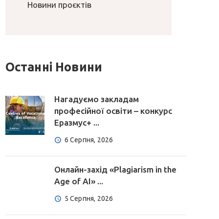
Новини проєктів
Останні Новини
Нагадуємо закладам
професійної освіти – конкурс
Еразмус+ ...
6 Серпня, 2026
Онлайн-захід «Plagiarism in the
Age of AI» ...
5 Серпня, 2026