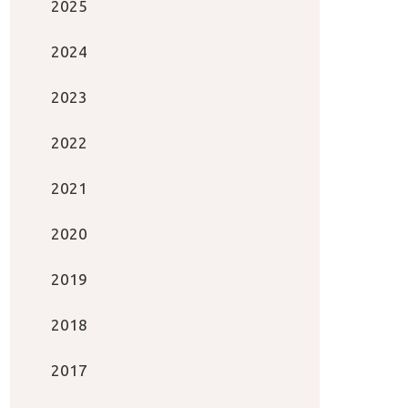
2025
2024
2023
2022
2021
2020
2019
2018
2017