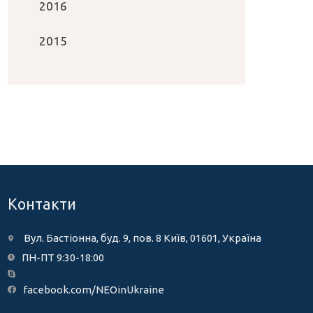
2016
2015
Контакти
Вул. Бастіонна, буд. 9, пов. 8 Київ, 01601, Україна
ПН-ПТ 9:30-18:00
facebook.com/NEOinUkraine