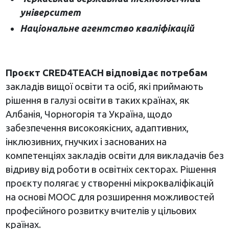
університет
Національне агентство кваліфікацій
Проєкт CRED4TEACH відповідає потребам
закладів вищої освіти та осіб, які приймають
рішення в галузі освіти в таких країнах, як
Албанія, Чорногорія та Україна, щодо
забезпечення високоякісних, адаптивних,
інклюзивних, гнучких і заснованих на
компетенціях закладів освіти для викладачів без
відриву від роботи в освітніх секторах. Рішення
проєкту полягає у створенні мікрокваліфікацій
на основі MOOC для розширення можливостей
професійного розвитку вчителів у цільових
країнах.