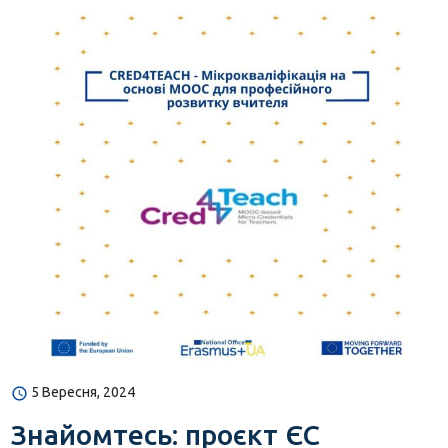
5 Вересня, 2024
Знайомтесь: проєкт ЄС