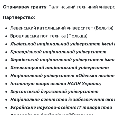
Отримувач гранту
: Таллінський технічний універ
Партнерство
:
Левенський католицький університет (Бельгія)
Вроцлавська політехніка (Польща)
Львівський національний університет імені 
Криворізький національний університет
Харківський національний університет імені
Хмельницький національний університет
Національний університет «Одеська політе
Інститут вищої освіти НАПН України;
Херсонський державний університет
Національне агентство із забезпечення якос
Українське науково-освітнє ІТ товариство