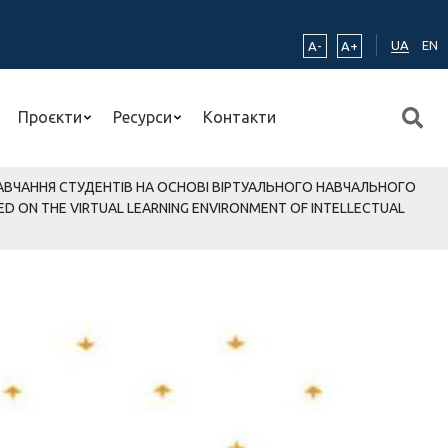
UA
EN
A-
A+
Проєкти
Ресурси
Контакти
НАВЧАННЯ СТУДЕНТІВ НА ОСНОВІ ВІРТУАЛЬНОГО НАВЧАЛЬНОГО
 ON THE VIRTUAL LEARNING ENVIRONMENT OF INTELLECTUAL