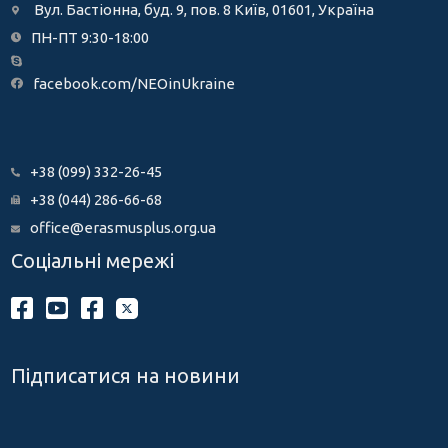
Вул. Бастіонна, буд. 9, пов. 8 Київ, 01601, Україна
ПН-ПТ 9:30-18:00
facebook.com/NEOinUkraine
+38 (099) 332-26-45
+38 (044) 286-66-68
office@erasmusplus.org.ua
Соціальні мережі
Підписатися на новини