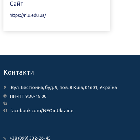
Сайт
https://nlu.edu.ua/
Контакти
Вул. Бастіонна, буд. 9, пов. 8 Київ, 01601, Україна
ПН-ПТ 9:30-18:00
facebook.com/NEOinUkraine
+38 (099) 332-26-45