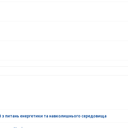
й з питань енергетики та навколишнього середовища