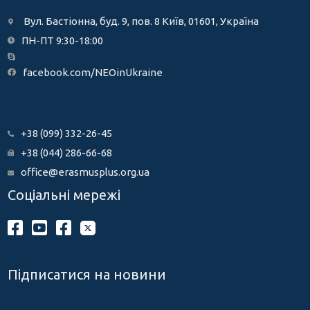
Вул. Бастіонна, буд. 9, пов. 8 Київ, 01601, Україна
ПН-ПТ 9:30-18:00
facebook.com/NEOinUkraine
+38 (099) 332-26-45
+38 (044) 286-66-68
office@erasmusplus.org.ua
Соціальні мережі
Підписатися на новини