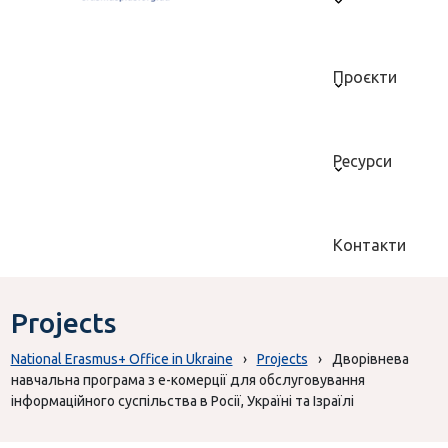
Проєкти
Ресурси
Контакти
Projects
National Erasmus+ Office in Ukraine
›
Projects
›
Дворівнева
навчальна програма з е-комерції для обслуговування
інформаційного суспільства в Росії, Україні та Ізраїлі